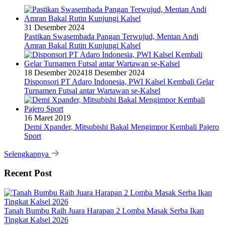
31 Desember 2024
Pastikan Swasembada Pangan Terwujud, Mentan Andi
Amran Bakal Rutin Kunjungi Kalsel
18 Desember 2024
18 Desember 2024
Disponsori PT Adaro Indonesia, PWI Kalsel Kembali Gelar
Turnamen Futsal antar Wartawan se-Kalsel
16 Maret 2019
Demi Xpander, Mitsubishi Bakal Mengimpor Kembali Pajero
Sport
Selengkapnya
Recent Post
Tanah Bumbu Raih Juara Harapan 2 Lomba Masak Serba Ikan
Tingkat Kalsel 2026