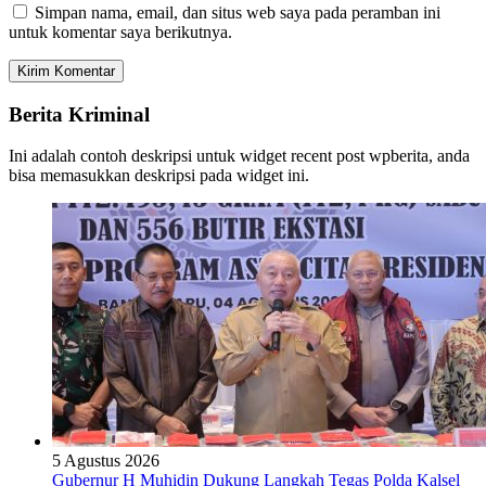
Simpan nama, email, dan situs web saya pada peramban ini
untuk komentar saya berikutnya.
Berita Kriminal
Ini adalah contoh deskripsi untuk widget recent post wpberita, anda
bisa memasukkan deskripsi pada widget ini.
5 Agustus 2026
Gubernur H Muhidin Dukung Langkah Tegas Polda Kalsel