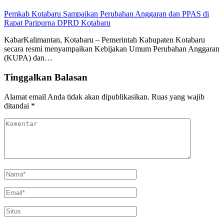
Pemkab Kotabaru Sampaikan Perubahan Anggaran dan PPAS di
Rapat Paripurna DPRD Kotabaru
KabarKalimantan, Kotabaru – Pemerintah Kabupaten Kotabaru
secara resmi menyampaikan Kebijakan Umum Perubahan Anggaran
(KUPA) dan…
Tinggalkan Balasan
Alamat email Anda tidak akan dipublikasikan.
Ruas yang wajib
ditandai
*