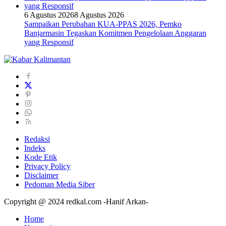
6 Agustus 2026
8 Agustus 2026
Sampaikan Perubahan KUA-PPAS 2026, Pemko
Banjarmasin Tegaskan Komitmen Pengelolaan Anggaran
yang Responsif
Redaksi
Indeks
Kode Etik
Privacy Policy
Disclaimer
Pedoman Media Siber
Copyright @ 2024 redkal.com -Hanif Arkan-
Home