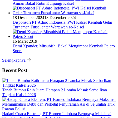
Amran Bakal Rutin Kunjungi Kalsel
18 Desember 2024
18 Desember 2024
Disponsori PT Adaro Indonesia, PWI Kalsel Kembali Gelar
Turnamen Futsal antar Wartawan se-Kalsel
16 Maret 2019
Demi Xpander, Mitsubishi Bakal Mengimpor Kembali Pajero
Sport
Selengkapnya
Recent Post
Tanah Bumbu Raih Juara Harapan 2 Lomba Masak Serba Ikan
Tingkat Kalsel 2026
Hadapi Cuaca Ekstrem, PT Borneo Indobara Berupaya Maksimal