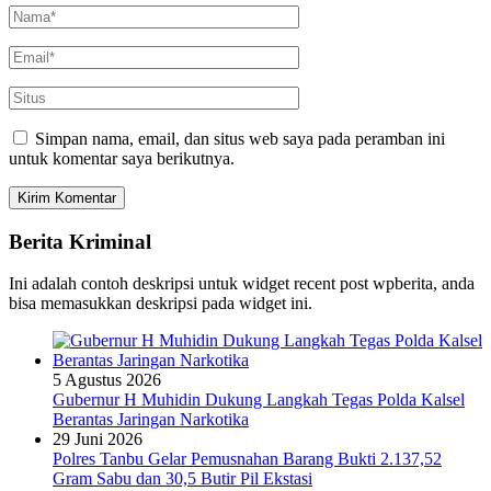
Simpan nama, email, dan situs web saya pada peramban ini
untuk komentar saya berikutnya.
Berita Kriminal
Ini adalah contoh deskripsi untuk widget recent post wpberita, anda
bisa memasukkan deskripsi pada widget ini.
5 Agustus 2026
Gubernur H Muhidin Dukung Langkah Tegas Polda Kalsel
Berantas Jaringan Narkotika
29 Juni 2026
Polres Tanbu Gelar Pemusnahan Barang Bukti 2.137,52
Gram Sabu dan 30,5 Butir Pil Ekstasi