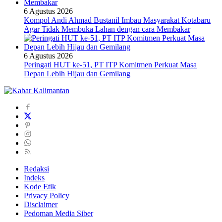
6 Agustus 2026
Kompol Andi Ahmad Bustanil Imbau Masyarakat Kotabaru
Agar Tidak Membuka Lahan dengan cara Membakar
6 Agustus 2026
Peringati HUT ke-51, PT ITP Komitmen Perkuat Masa
Depan Lebih Hijau dan Gemilang
Redaksi
Indeks
Kode Etik
Privacy Policy
Disclaimer
Pedoman Media Siber