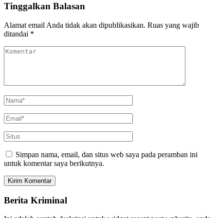
Tinggalkan Balasan
Alamat email Anda tidak akan dipublikasikan.
Ruas yang wajib
ditandai
*
Simpan nama, email, dan situs web saya pada peramban ini
untuk komentar saya berikutnya.
Berita Kriminal