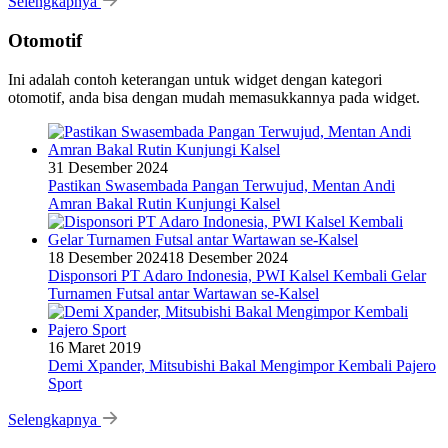
Selengkapnya
Otomotif
Ini adalah contoh keterangan untuk widget dengan kategori
otomotif, anda bisa dengan mudah memasukkannya pada widget.
31 Desember 2024
Pastikan Swasembada Pangan Terwujud, Mentan Andi
Amran Bakal Rutin Kunjungi Kalsel
18 Desember 2024
18 Desember 2024
Disponsori PT Adaro Indonesia, PWI Kalsel Kembali Gelar
Turnamen Futsal antar Wartawan se-Kalsel
16 Maret 2019
Demi Xpander, Mitsubishi Bakal Mengimpor Kembali Pajero
Sport
Selengkapnya