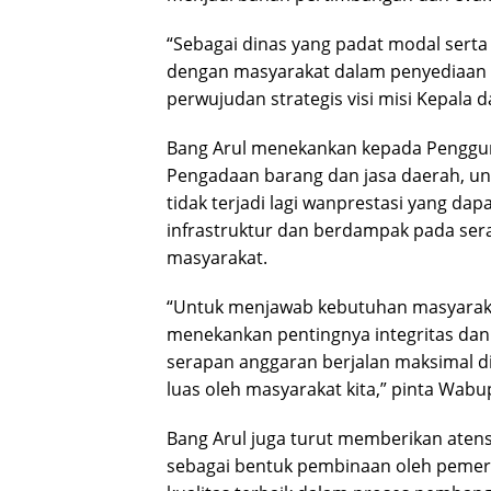
“Sebagai dinas yang padat modal serta
dengan masyarakat dalam penyediaan i
perwujudan strategis visi misi Kepala 
Bang Arul menekankan kepada Pengg
Pengadaan barang dan jasa daerah, unt
tidak terjadi lagi wanprestasi yang 
infrastruktur dan berdampak pada ser
masyarakat.
“Untuk menjawab kebutuhan masyarakat
menekankan pentingnya integritas dan 
serapan anggaran berjalan maksimal d
luas oleh masyarakat kita,” pinta Wabu
Bang Arul juga turut memberikan aten
sebagai bentuk pembinaan oleh pemeri