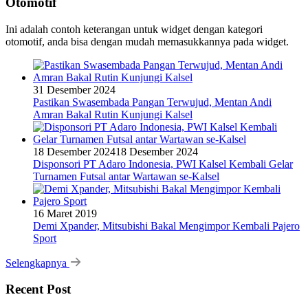
Otomotif
Ini adalah contoh keterangan untuk widget dengan kategori
otomotif, anda bisa dengan mudah memasukkannya pada widget.
31 Desember 2024
Pastikan Swasembada Pangan Terwujud, Mentan Andi
Amran Bakal Rutin Kunjungi Kalsel
18 Desember 2024
18 Desember 2024
Disponsori PT Adaro Indonesia, PWI Kalsel Kembali Gelar
Turnamen Futsal antar Wartawan se-Kalsel
16 Maret 2019
Demi Xpander, Mitsubishi Bakal Mengimpor Kembali Pajero
Sport
Selengkapnya
Recent Post