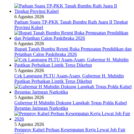
6 Agustus 2026
Paduan Suara TP-PKK Tanah Bumbu Raih Juara II Tingkat
Provinsi Kalsel
6 Agustus 2026
Bupati Tanah Bumbu Resmi Buka Pemusatan Pendidikan dan
Pelatihan Calon Paskibraka 2026
5 Agustus 2026
Cek Langsung PLTU Asam-Asam, Gubernur H. Muhidin
Pastikan Perbaikan Listrik Terus Dikebut
5 Agustus 2026
Gubernur H Muhidin Dukung Langkah Tegas Polda Kalsel
Berantas Jaringan Narkotika
5 Agustus 2026
Pemprov Kalsel Perluas Kesempatan Kerja Lewat Job Fair