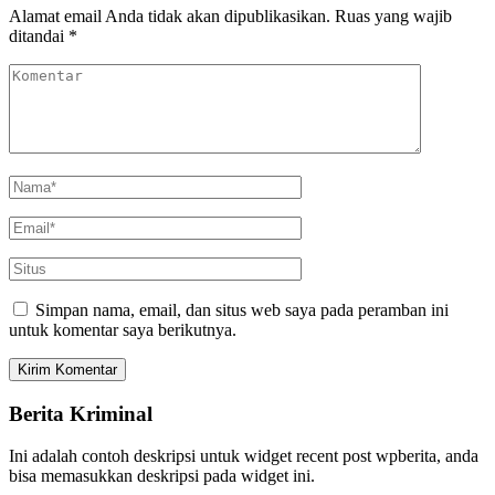
Alamat email Anda tidak akan dipublikasikan.
Ruas yang wajib
ditandai
*
Simpan nama, email, dan situs web saya pada peramban ini
untuk komentar saya berikutnya.
Berita Kriminal
Ini adalah contoh deskripsi untuk widget recent post wpberita, anda
bisa memasukkan deskripsi pada widget ini.