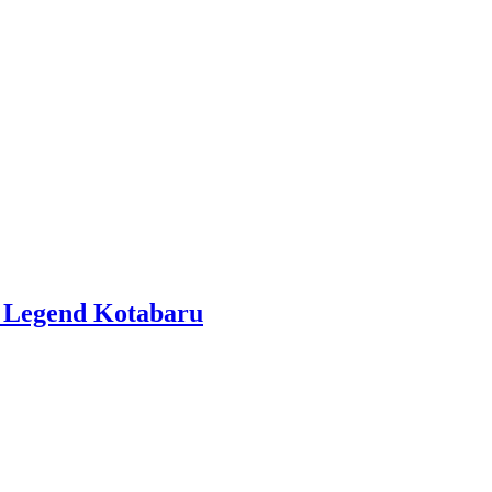
r Legend Kotabaru