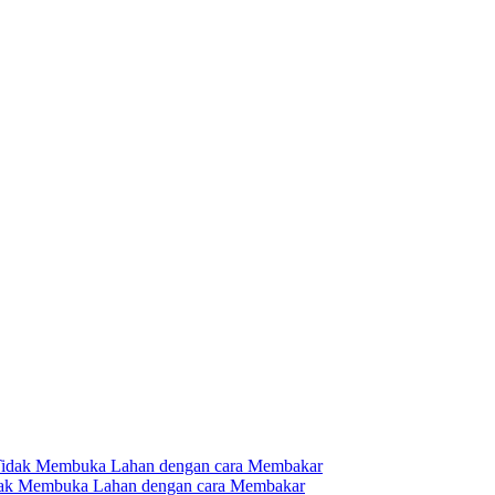
dak Membuka Lahan dengan cara Membakar