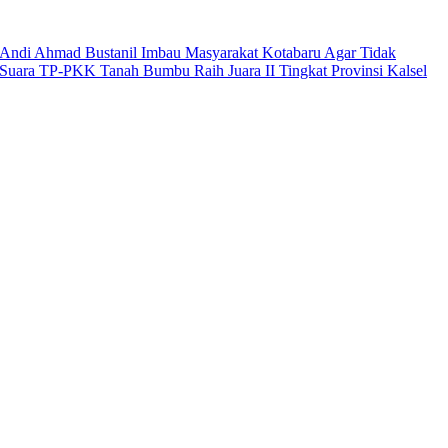
Andi Ahmad Bustanil Imbau Masyarakat Kotabaru Agar Tidak
Suara TP-PKK Tanah Bumbu Raih Juara II Tingkat Provinsi Kalsel