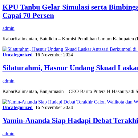
KPU Tanbu Gelar Simulasi serta Bimbing
Capai 70 Persen
admin
KabarKalimantan, Batulicin – Komisi Pemilihan Umum Kabupaten (
Uncategorized
16 November 2024
Silaturahmi, Hasnur Undang Skuad Lask
admin
KabarKalimantan, Banjarmasin – CEO Barito Putera H Hasnuryadi S
Uncategorized
16 November 2024
Yamin-Ananda Siap Hadapi Debat Terakhi
admin