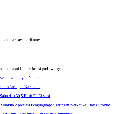
 komentar saya berikutnya.
bisa memasukkan deskripsi pada widget ini.
ntas Jaringan Narkotika
bu dan 30,5 Butir Pil Ekstasi
Muhidin Apresiasi Pengungkapan Jaringan Narkotika Lintas Provinsi