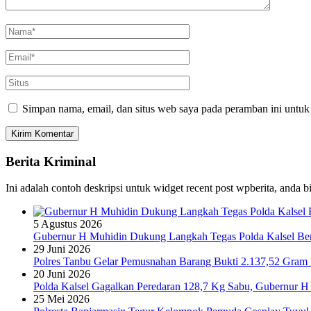
Simpan nama, email, dan situs web saya pada peramban ini untuk
Berita Kriminal
Ini adalah contoh deskripsi untuk widget recent post wpberita, anda 
5 Agustus 2026
Gubernur H Muhidin Dukung Langkah Tegas Polda Kalsel Bera
29 Juni 2026
Polres Tanbu Gelar Pemusnahan Barang Bukti 2.137,52 Gram Sa
20 Juni 2026
Polda Kalsel Gagalkan Peredaran 128,7 Kg Sabu, Gubernur H 
25 Mei 2026