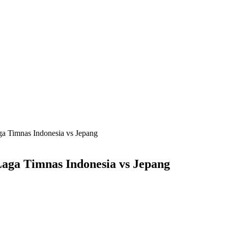
 Timnas Indonesia vs Jepang
ga Timnas Indonesia vs Jepang