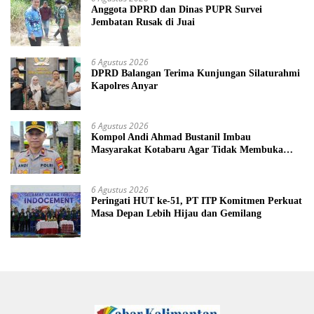
Anggota DPRD dan Dinas PUPR Survei
Jembatan Rusak di Juai
6 Agustus 2026
DPRD Balangan Terima Kunjungan Silaturahmi
Kapolres Anyar
6 Agustus 2026
Kompol Andi Ahmad Bustanil Imbau
Masyarakat Kotabaru Agar Tidak Membuka
Lahan dengan cara Membakar
6 Agustus 2026
Peringati HUT ke-51, PT ITP Komitmen Perkuat
Masa Depan Lebih Hijau dan Gemilang