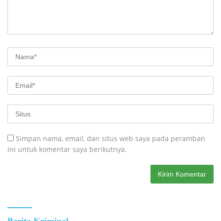
Simpan nama, email, dan situs web saya pada peramban
ini untuk komentar saya berikutnya.
Berita Kriminal