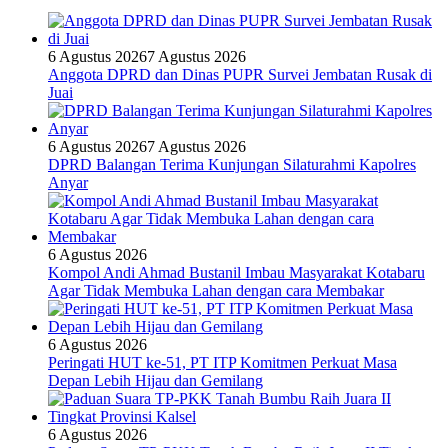
6 Agustus 2026
7 Agustus 2026
Anggota DPRD dan Dinas PUPR Survei Jembatan Rusak di
Juai
6 Agustus 2026
7 Agustus 2026
DPRD Balangan Terima Kunjungan Silaturahmi Kapolres
Anyar
6 Agustus 2026
Kompol Andi Ahmad Bustanil Imbau Masyarakat Kotabaru
Agar Tidak Membuka Lahan dengan cara Membakar
6 Agustus 2026
Peringati HUT ke-51, PT ITP Komitmen Perkuat Masa
Depan Lebih Hijau dan Gemilang
6 Agustus 2026