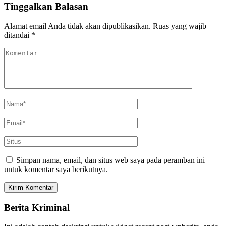
Tinggalkan Balasan
Alamat email Anda tidak akan dipublikasikan.
Ruas yang wajib
ditandai
*
Simpan nama, email, dan situs web saya pada peramban ini
untuk komentar saya berikutnya.
Berita Kriminal