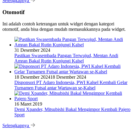
Selengkapnya
Otomotif
Ini adalah contoh keterangan untuk widget dengan kategori
otomotif, anda bisa dengan mudah memasukkannya pada widget.
31 Desember 2024
Pastikan Swasembada Pangan Terwujud, Mentan Andi
Amran Bakal Rutin Kunjungi Kalsel
18 Desember 2024
18 Desember 2024
Disponsori PT Adaro Indonesia, PWI Kalsel Kembali Gelar
Turnamen Futsal antar Wartawan se-Kalsel
16 Maret 2019
Demi Xpander, Mitsubishi Bakal Mengimpor Kembali Pajero
Sport
Selengkapnya