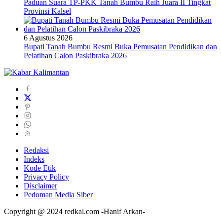
Paduan Suara TP-PKK Tanah Bumbu Raih Juara II Tingkat
Provinsi Kalsel
6 Agustus 2026
Bupati Tanah Bumbu Resmi Buka Pemusatan Pendidikan dan
Pelatihan Calon Paskibraka 2026
Redaksi
Indeks
Kode Etik
Privacy Policy
Disclaimer
Pedoman Media Siber
Copyright @ 2024 redkal.com -Hanif Arkan-