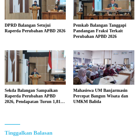
DPRD Balangan Setujui
Pemkab Balangan Tanggapi
Raperda Perubahan APBD 2026
Pandangan Fraksi Terkait
Perubahan APBD 2026
Sekda Balangan Sampaikan
Mahasiswa UM Banjarmasin
Raperda Perubahan APBD
Percepat Bangun Wisata dan
2026, Pendapatan Turun 1,81
UMKM Balida
Persen
Tinggalkan Balasan