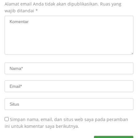
Alamat email Anda tidak akan dipublikasikan.
Ruas yang
wajib ditandai
*
Simpan nama, email, dan situs web saya pada peramban
ini untuk komentar saya berikutnya.