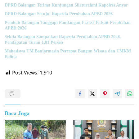
DPRD Balangan Terima Kunjungan Silaturahmi Kapolres Anyar
DPRD Balangan Setujui Raperda Perubahan APBD 2026
Pemkab Balangan Tanggapi Pandangan Fraksi Terkait Perubahan
APBD 2026
Sekda Balangan Sampaikan Raperda Perubahan APBD 2026,
Pendapatan Turun 1,81 Persen
Mahasiswa UM Banjarmasin Percepat Bangun Wisata dan UMKM
Balida
Post Views:
1,910
Baca Juga