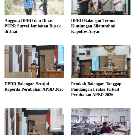
Anggota DPRD dan Dinas
DPRD Balangan Terima
PUPR Survei Jembatan Rusak
Kunjungan Silaturahmi
di Juai
Kapolres Anyar
DPRD Balangan Setujui
Pemkab Balangan Tanggapi
Raperda Perubahan APBD 2026
Pandangan Fraksi Terkait
Perubahan APBD 2026