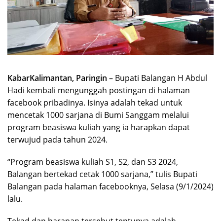
KabarKalimantan, Paringin
– Bupati Balangan H Abdul
Hadi kembali mengunggah postingan di halaman
facebook pribadinya. Isinya adalah tekad untuk
mencetak 1000 sarjana di Bumi Sanggam melalui
program beasiswa kuliah yang ia harapkan dapat
terwujud pada tahun 2024.
“Program beasiswa kuliah S1, S2, dan S3 2024,
Balangan bertekad cetak 1000 sarjana,” tulis Bupati
Balangan pada halaman facebooknya, Selasa (9/1/2024)
lalu.