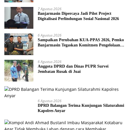
Titik Rawan Polusi
7 Agustus 2026
Banjarmasin Dipercaya Jadi Pilot Project
Digitalisasi Perlindungan Sosial Nasional 2026
6 Agustus 2026
Sampaikan Perubahan KUA-PPAS 2026, Pemko
Banjarmasin Tegaskan Komitmen Pengelolaan
Anggaran yang Responsif
6 Agustus 2026
Anggota DPRD dan Dinas PUPR Survei
Jembatan Rusak di Juai
6 Agustus 2026
DPRD Balangan Terima Kunjungan Silaturahmi
Kapolres Anyar