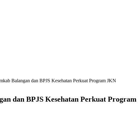
emkab Balangan dan BPJS Kesehatan Perkuat Program JKN
gan dan BPJS Kesehatan Perkuat Progra