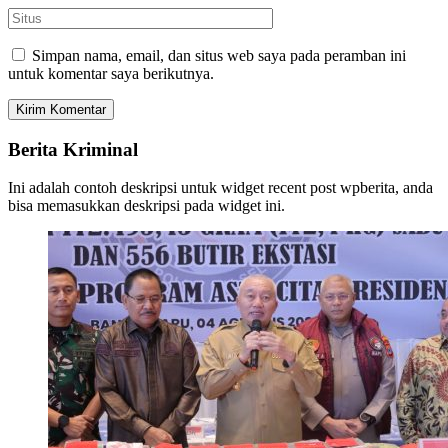
Simpan nama, email, dan situs web saya pada peramban ini
untuk komentar saya berikutnya.
Berita Kriminal
Ini adalah contoh deskripsi untuk widget recent post wpberita, anda
bisa memasukkan deskripsi pada widget ini.