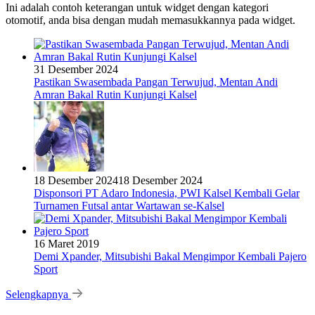
Ini adalah contoh keterangan untuk widget dengan kategori
otomotif, anda bisa dengan mudah memasukkannya pada widget.
31 Desember 2024
Pastikan Swasembada Pangan Terwujud, Mentan Andi
Amran Bakal Rutin Kunjungi Kalsel
18 Desember 2024
18 Desember 2024
Disponsori PT Adaro Indonesia, PWI Kalsel Kembali Gelar
Turnamen Futsal antar Wartawan se-Kalsel
16 Maret 2019
Demi Xpander, Mitsubishi Bakal Mengimpor Kembali Pajero
Sport
Selengkapnya