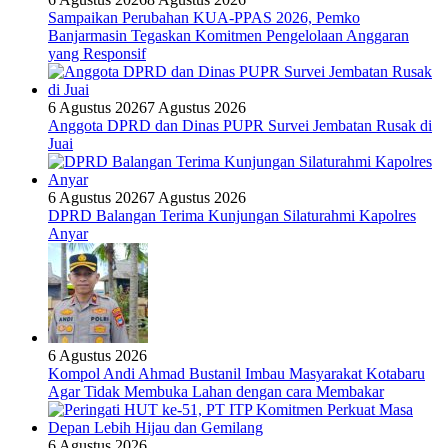
Sampaikan Perubahan KUA-PPAS 2026, Pemko
Banjarmasin Tegaskan Komitmen Pengelolaan Anggaran
yang Responsif
6 Agustus 2026
7 Agustus 2026
Anggota DPRD dan Dinas PUPR Survei Jembatan Rusak di
Juai
6 Agustus 2026
7 Agustus 2026
DPRD Balangan Terima Kunjungan Silaturahmi Kapolres
Anyar
6 Agustus 2026
Kompol Andi Ahmad Bustanil Imbau Masyarakat Kotabaru
Agar Tidak Membuka Lahan dengan cara Membakar
6 Agustus 2026