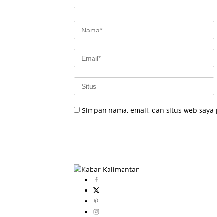
Simpan nama, email, dan situs web saya