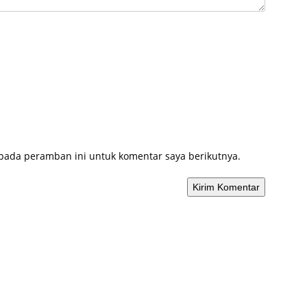
 pada peramban ini untuk komentar saya berikutnya.