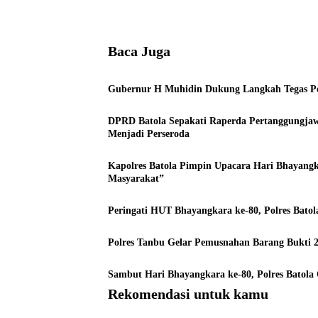
Baca Juga
Gubernur H Muhidin Dukung Langkah Tegas Pol
DPRD Batola Sepakati Raperda Pertanggung
Menjadi Perseroda
Kapolres Batola Pimpin Upacara Hari Bhayangk
Masyarakat”
Peringati HUT Bhayangkara ke-80, Polres Bato
Polres Tanbu Gelar Pemusnahan Barang Bukti 2.
Sambut Hari Bhayangkara ke-80, Polres Batola
Rekomendasi untuk kamu