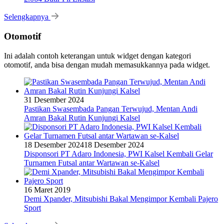
Selengkapnya
Otomotif
Ini adalah contoh keterangan untuk widget dengan kategori
otomotif, anda bisa dengan mudah memasukkannya pada widget.
31 Desember 2024
Pastikan Swasembada Pangan Terwujud, Mentan Andi
Amran Bakal Rutin Kunjungi Kalsel
18 Desember 2024
18 Desember 2024
Disponsori PT Adaro Indonesia, PWI Kalsel Kembali Gelar
Turnamen Futsal antar Wartawan se-Kalsel
16 Maret 2019
Demi Xpander, Mitsubishi Bakal Mengimpor Kembali Pajero
Sport