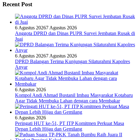
Recent Post
6 Agustus 2026
7 Agustus 2026
Anggota DPRD dan Dinas PUPR Survei Jembatan Rusak di
Juai
6 Agustus 2026
7 Agustus 2026
DPRD Balangan Terima Kunjungan Silaturahmi Kapolres
Anyar
6 Agustus 2026
Kompol Andi Ahmad Bustanil Imbau Masyarakat Kotabaru
Agar Tidak Membuka Lahan dengan cara Membakar
6 Agustus 2026
Peringati HUT ke-51, PT ITP Komitmen Perkuat Masa
Depan Lebih Hijau dan Gemilang