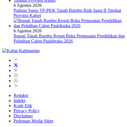
6 Agustus 2026
Paduan Suara TP-PKK Tanah Bumbu Raih Juara II Tingkat
Provinsi Kalsel
6 Agustus 2026
Bupati Tanah Bumbu Resmi Buka Pemusatan Pendidikan dan
Pelatihan Calon Paskibraka 2026
Redaksi
Indeks
Kode Etik
Privacy Policy
Disclaimer
Pedoman Media Siber