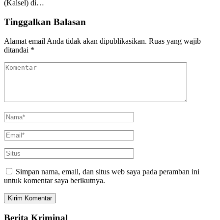
(Kalsel) di…
Tinggalkan Balasan
Alamat email Anda tidak akan dipublikasikan.
Ruas yang wajib
ditandai
*
Simpan nama, email, dan situs web saya pada peramban ini
untuk komentar saya berikutnya.
Berita Kriminal