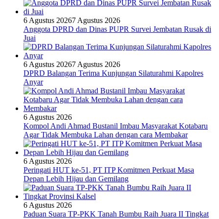
6 Agustus 2026
7 Agustus 2026
Anggota DPRD dan Dinas PUPR Survei Jembatan Rusak di
Juai
6 Agustus 2026
7 Agustus 2026
DPRD Balangan Terima Kunjungan Silaturahmi Kapolres
Anyar
6 Agustus 2026
Kompol Andi Ahmad Bustanil Imbau Masyarakat Kotabaru
Agar Tidak Membuka Lahan dengan cara Membakar
6 Agustus 2026
Peringati HUT ke-51, PT ITP Komitmen Perkuat Masa
Depan Lebih Hijau dan Gemilang
6 Agustus 2026
Paduan Suara TP-PKK Tanah Bumbu Raih Juara II Tingkat