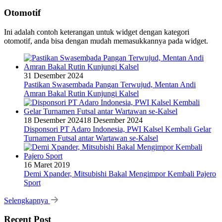
Otomotif
Ini adalah contoh keterangan untuk widget dengan kategori
otomotif, anda bisa dengan mudah memasukkannya pada widget.
31 Desember 2024
Pastikan Swasembada Pangan Terwujud, Mentan Andi
Amran Bakal Rutin Kunjungi Kalsel
18 Desember 2024
18 Desember 2024
Disponsori PT Adaro Indonesia, PWI Kalsel Kembali Gelar
Turnamen Futsal antar Wartawan se-Kalsel
16 Maret 2019
Demi Xpander, Mitsubishi Bakal Mengimpor Kembali Pajero
Sport
Selengkapnya
Recent Post