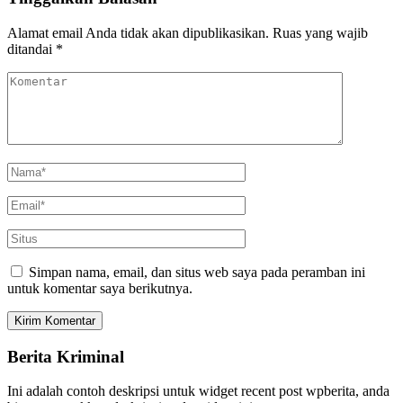
Alamat email Anda tidak akan dipublikasikan.
Ruas yang wajib
ditandai
*
Simpan nama, email, dan situs web saya pada peramban ini
untuk komentar saya berikutnya.
Berita Kriminal
Ini adalah contoh deskripsi untuk widget recent post wpberita, anda