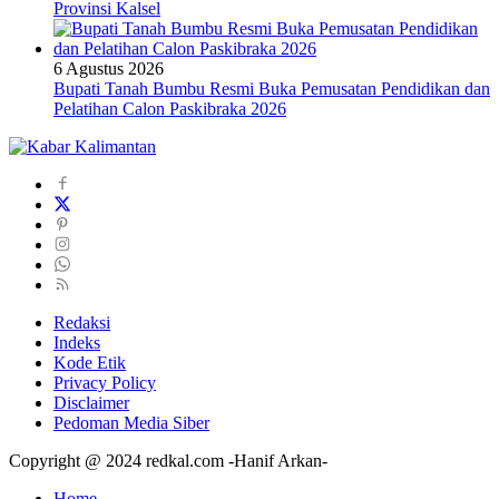
Provinsi Kalsel
6 Agustus 2026
Bupati Tanah Bumbu Resmi Buka Pemusatan Pendidikan dan
Pelatihan Calon Paskibraka 2026
Redaksi
Indeks
Kode Etik
Privacy Policy
Disclaimer
Pedoman Media Siber
Copyright @ 2024 redkal.com -Hanif Arkan-
Home