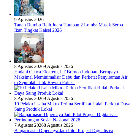
9 Agustus 2026
Tanah Bumbu Raih Juara Harapan 2 Lomba Masak Serba
Ikan Tingkat Kalsel 2026
8 Agustus 2026
9 Agustus 2026
Hadapi Cuaca Ekstrem, PT Borneo Indobara Berupaya
Maksimal Meminimalisir Debu dan Perketat Penyiraman Air
di Sejumlah Titik Rawan Polusi
8 Agustus 2026
9 Agustus 2026
19 Pelaku Usaha Mikro Terima Sertifikat Halal, Perkuat Daya
Saing Produk Lokal
7 Agustus 2026
8 Agustus 2026
Banjarmasin Dipercaya Jadi Pilot Project Digitalisasi