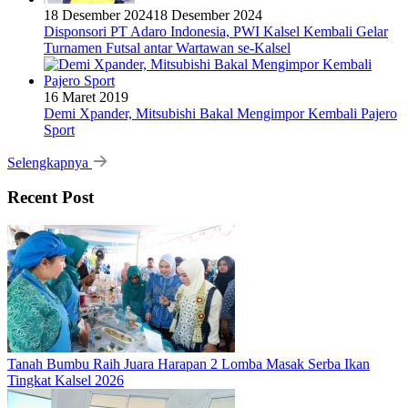
18 Desember 2024
18 Desember 2024
Disponsori PT Adaro Indonesia, PWI Kalsel Kembali Gelar
Turnamen Futsal antar Wartawan se-Kalsel
16 Maret 2019
Demi Xpander, Mitsubishi Bakal Mengimpor Kembali Pajero
Sport
Selengkapnya
Recent Post
Tanah Bumbu Raih Juara Harapan 2 Lomba Masak Serba Ikan
Tingkat Kalsel 2026