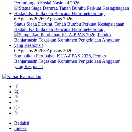
Perlindungan Sosial Nasional 2026
6 Agustus 2026
9 Agustus 2026
Status Siaga Darurat, Tanah Bumbu Perkuat Kesiapsiagaan
Hadapi Karhutla dan Bencana Hidrometeorologi
6 Agustus 2026
8 Agustus 2026
Sampaikan Perubahan KUA-PPAS 2026, Pemko
Banjarmasin Tegaskan Komitmen Pengelolaan Anggaran
yang Responsif
Redaksi
Indeks