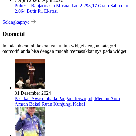
7 April 2026
7 April 2026
Polresta Banjarmasin Musnahkan 2.298,17 Gram Sabu dan
2.064 Butir Pil Ekstasi
Selengkapnya
Otomotif
Ini adalah contoh keterangan untuk widget dengan kategori
otomotif, anda bisa dengan mudah memasukkannya pada widget.
31 Desember 2024
Pastikan Swasembada Pangan Terwujud, Mentan Andi
Amran Bakal Rutin Kunjungi Kalsel