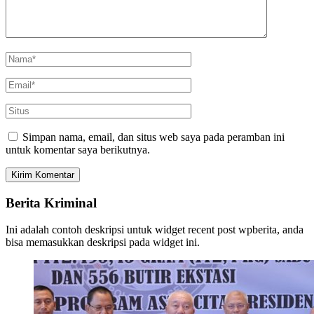
Simpan nama, email, dan situs web saya pada peramban ini
untuk komentar saya berikutnya.
Berita Kriminal
Ini adalah contoh deskripsi untuk widget recent post wpberita, anda
bisa memasukkan deskripsi pada widget ini.