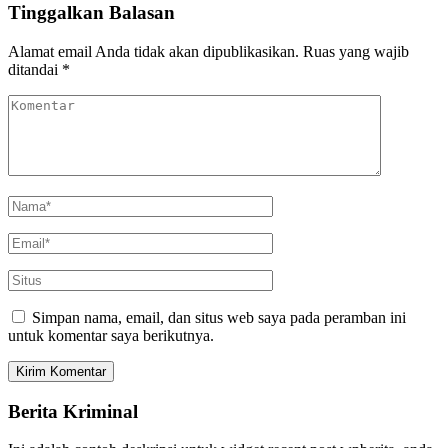
Tinggalkan Balasan
Alamat email Anda tidak akan dipublikasikan.
Ruas yang wajib
ditandai
*
Simpan nama, email, dan situs web saya pada peramban ini
untuk komentar saya berikutnya.
Berita Kriminal