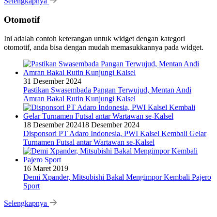
Selengkapnya
Otomotif
Ini adalah contoh keterangan untuk widget dengan kategori
otomotif, anda bisa dengan mudah memasukkannya pada widget.
31 Desember 2024
Pastikan Swasembada Pangan Terwujud, Mentan Andi
Amran Bakal Rutin Kunjungi Kalsel
18 Desember 2024
18 Desember 2024
Disponsori PT Adaro Indonesia, PWI Kalsel Kembali Gelar
Turnamen Futsal antar Wartawan se-Kalsel
16 Maret 2019
Demi Xpander, Mitsubishi Bakal Mengimpor Kembali Pajero
Sport
Selengkapnya