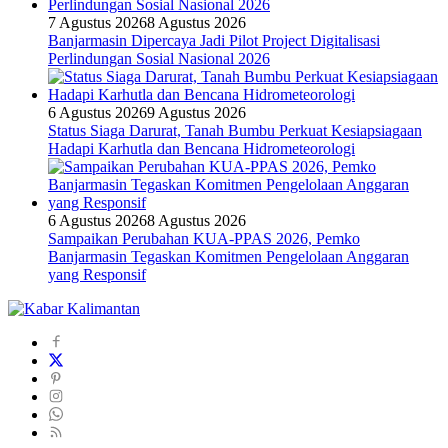
7 Agustus 2026
8 Agustus 2026
Banjarmasin Dipercaya Jadi Pilot Project Digitalisasi
Perlindungan Sosial Nasional 2026
6 Agustus 2026
9 Agustus 2026
Status Siaga Darurat, Tanah Bumbu Perkuat Kesiapsiagaan
Hadapi Karhutla dan Bencana Hidrometeorologi
6 Agustus 2026
8 Agustus 2026
Sampaikan Perubahan KUA-PPAS 2026, Pemko
Banjarmasin Tegaskan Komitmen Pengelolaan Anggaran
yang Responsif