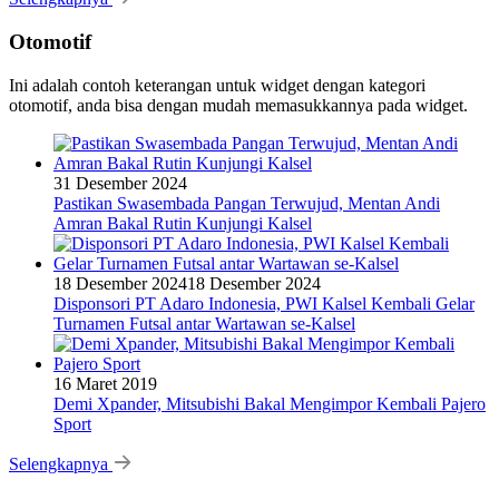
Otomotif
Ini adalah contoh keterangan untuk widget dengan kategori
otomotif, anda bisa dengan mudah memasukkannya pada widget.
31 Desember 2024
Pastikan Swasembada Pangan Terwujud, Mentan Andi
Amran Bakal Rutin Kunjungi Kalsel
18 Desember 2024
18 Desember 2024
Disponsori PT Adaro Indonesia, PWI Kalsel Kembali Gelar
Turnamen Futsal antar Wartawan se-Kalsel
16 Maret 2019
Demi Xpander, Mitsubishi Bakal Mengimpor Kembali Pajero
Sport
Selengkapnya