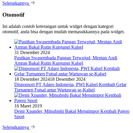
Selengkapnya
Otomotif
Ini adalah contoh keterangan untuk widget dengan kategori
otomotif, anda bisa dengan mudah memasukkannya pada widget.
31 Desember 2024
Pastikan Swasembada Pangan Terwujud, Mentan Andi
Amran Bakal Rutin Kunjungi Kalsel
18 Desember 2024
18 Desember 2024
Disponsori PT Adaro Indonesia, PWI Kalsel Kembali Gelar
Turnamen Futsal antar Wartawan se-Kalsel
16 Maret 2019
Demi Xpander, Mitsubishi Bakal Mengimpor Kembali Pajero
Sport
Selengkapnya