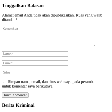
Tinggalkan Balasan
Alamat email Anda tidak akan dipublikasikan.
Ruas yang wajib
ditandai
*
Simpan nama, email, dan situs web saya pada peramban ini
untuk komentar saya berikutnya.
Berita Kriminal