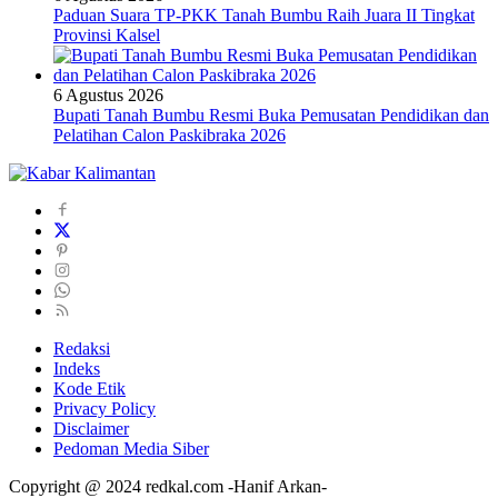
Paduan Suara TP-PKK Tanah Bumbu Raih Juara II Tingkat
Provinsi Kalsel
6 Agustus 2026
Bupati Tanah Bumbu Resmi Buka Pemusatan Pendidikan dan
Pelatihan Calon Paskibraka 2026
Redaksi
Indeks
Kode Etik
Privacy Policy
Disclaimer
Pedoman Media Siber
Copyright @ 2024 redkal.com -Hanif Arkan-