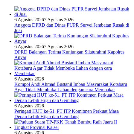
6 Agustus 2026
7 Agustus 2026
Anggota DPRD dan Dinas PUPR Survei Jembatan Rusak di
Juai
6 Agustus 2026
7 Agustus 2026
DPRD Balangan Terima Kunjungan Silaturahmi Kapolres
Anyar
6 Agustus 2026
Kompol Andi Ahmad Bustanil Imbau Masyarakat Kotabaru
Agar Tidak Membuka Lahan dengan cara Membakar
6 Agustus 2026
Peringati HUT ke-51, PT ITP Komitmen Perkuat Masa
Depan Lebih Hijau dan Gemilang
6 Agustus 2026