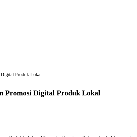
Digital Produk Lokal
 Promosi Digital Produk Lokal