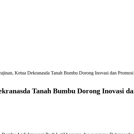
ajinan, Ketua Dekranasda Tanah Bumbu Dorong Inovasi dan Promosi 
kranasda Tanah Bumbu Dorong Inovasi dan