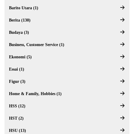
Barito Utara (1)
Berita (130)
Budaya (3)
Business, Customer Service (1)
Ekonomi (5)
Essai (1)
Figur (3)
Home & Family, Hobbies (1)
HSS (12)
HST (2)
HSU (13)