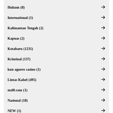
Hukum (8)
International (1)
Kalimantan Tengah (2)
Kapuas (2)
Kotabaru (1231)
Kriminal (137)
kun aguero casino (1)
Lintas Kalsel (495)
mzl0.com (1)
Nasional (18)
NEW (1)