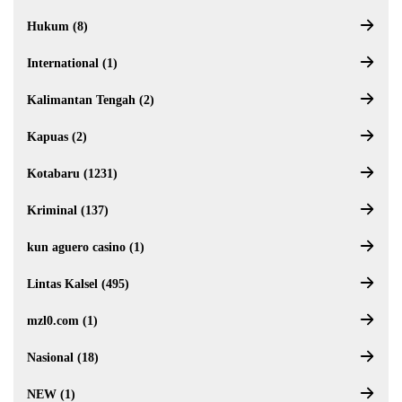
Hukum (8)
International (1)
Kalimantan Tengah (2)
Kapuas (2)
Kotabaru (1231)
Kriminal (137)
kun aguero casino (1)
Lintas Kalsel (495)
mzl0.com (1)
Nasional (18)
NEW (1)