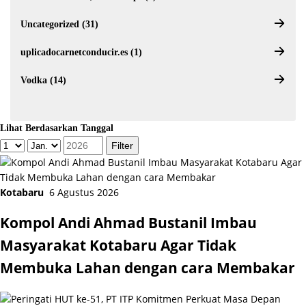
Uncategorized (31)
uplicadocarnetconducir.es (1)
Vodka (14)
Lihat Berdasarkan Tanggal
Kotabaru
6 Agustus 2026
Kompol Andi Ahmad Bustanil Imbau
Masyarakat Kotabaru Agar Tidak
Membuka Lahan dengan cara Membakar