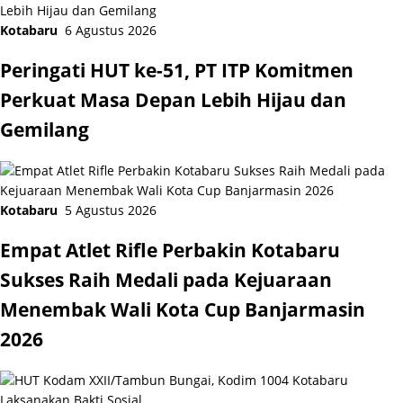
Kotabaru
6 Agustus 2026
Peringati HUT ke-51, PT ITP Komitmen
Perkuat Masa Depan Lebih Hijau dan
Gemilang
Kotabaru
5 Agustus 2026
Empat Atlet Rifle Perbakin Kotabaru
Sukses Raih Medali pada Kejuaraan
Menembak Wali Kota Cup Banjarmasin
2026