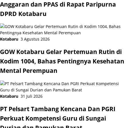
Anggaran dan PPAS di Rapat Paripurna
DPRD Kotabaru
Kotabaru
3 Agustus 2026
GOW Kotabaru Gelar Pertemuan Rutin di
Kodim 1004, Bahas Pentingnya Kesehatan
Mental Perempuan
Kotabaru
31 Juli 2026
PT Pelsart Tambang Kencana Dan PGRI
Perkuat Kompetensi Guru di Sungai
Durian dan Pamukan Barat