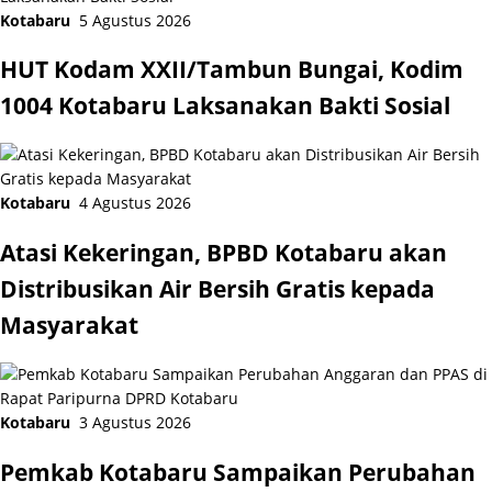
Kotabaru
5 Agustus 2026
HUT Kodam XXII/Tambun Bungai, Kodim
1004 Kotabaru Laksanakan Bakti Sosial
Kotabaru
4 Agustus 2026
Atasi Kekeringan, BPBD Kotabaru akan
Distribusikan Air Bersih Gratis kepada
Masyarakat
Kotabaru
3 Agustus 2026
Pemkab Kotabaru Sampaikan Perubahan