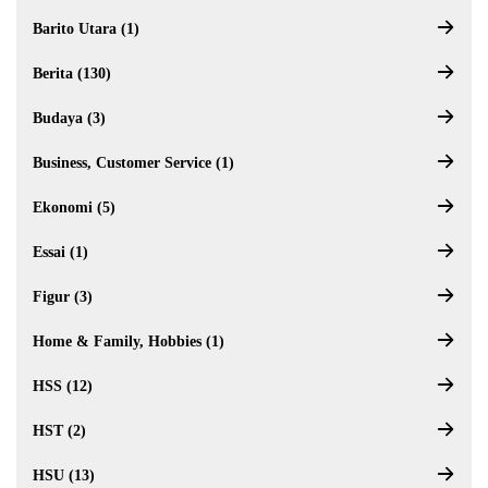
Barito Utara (1)
Berita (130)
Budaya (3)
Business, Customer Service (1)
Ekonomi (5)
Essai (1)
Figur (3)
Home & Family, Hobbies (1)
HSS (12)
HST (2)
HSU (13)