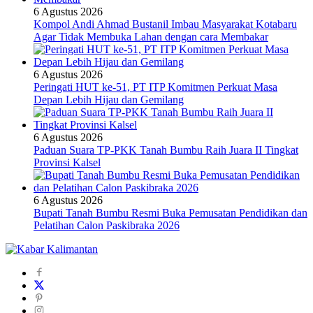
6 Agustus 2026
Kompol Andi Ahmad Bustanil Imbau Masyarakat Kotabaru
Agar Tidak Membuka Lahan dengan cara Membakar
6 Agustus 2026
Peringati HUT ke-51, PT ITP Komitmen Perkuat Masa
Depan Lebih Hijau dan Gemilang
6 Agustus 2026
Paduan Suara TP-PKK Tanah Bumbu Raih Juara II Tingkat
Provinsi Kalsel
6 Agustus 2026
Bupati Tanah Bumbu Resmi Buka Pemusatan Pendidikan dan
Pelatihan Calon Paskibraka 2026