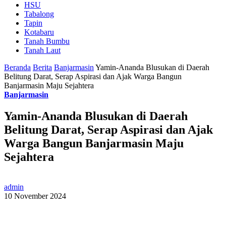
HSU
Tabalong
Tapin
Kotabaru
Tanah Bumbu
Tanah Laut
Beranda
Berita
Banjarmasin
Yamin-Ananda Blusukan di Daerah
Belitung Darat, Serap Aspirasi dan Ajak Warga Bangun
Banjarmasin Maju Sejahtera
Banjarmasin
Yamin-Ananda Blusukan di Daerah
Belitung Darat, Serap Aspirasi dan Ajak
Warga Bangun Banjarmasin Maju
Sejahtera
admin
10 November 2024