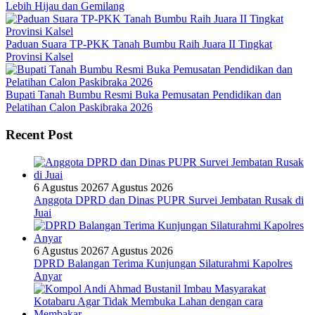
Lebih Hijau dan Gemilang
Paduan Suara TP-PKK Tanah Bumbu Raih Juara II Tingkat
Provinsi Kalsel
Bupati Tanah Bumbu Resmi Buka Pemusatan Pendidikan dan
Pelatihan Calon Paskibraka 2026
Recent Post
6 Agustus 2026
7 Agustus 2026
Anggota DPRD dan Dinas PUPR Survei Jembatan Rusak di
Juai
6 Agustus 2026
7 Agustus 2026
DPRD Balangan Terima Kunjungan Silaturahmi Kapolres
Anyar