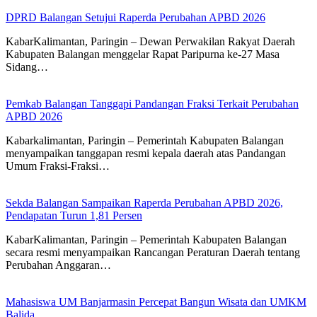
DPRD Balangan Setujui Raperda Perubahan APBD 2026
KabarKalimantan, Paringin – Dewan Perwakilan Rakyat Daerah
Kabupaten Balangan menggelar Rapat Paripurna ke-27 Masa
Sidang…
Pemkab Balangan Tanggapi Pandangan Fraksi Terkait Perubahan
APBD 2026
Kabarkalimantan, Paringin – Pemerintah Kabupaten Balangan
menyampaikan tanggapan resmi kepala daerah atas Pandangan
Umum Fraksi-Fraksi…
Sekda Balangan Sampaikan Raperda Perubahan APBD 2026,
Pendapatan Turun 1,81 Persen
KabarKalimantan, Paringin – Pemerintah Kabupaten Balangan
secara resmi menyampaikan Rancangan Peraturan Daerah tentang
Perubahan Anggaran…
Mahasiswa UM Banjarmasin Percepat Bangun Wisata dan UMKM
Balida