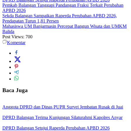
Pemkab Balangan Tanggapi Pandangan Fraksi Terkait Perubahan
APBD 2026
Sekda Balangan Sampaikan Raperda Perubahan APBD 2026,
Pendapatan Turun 1,81 Persen
Mahasiswa UM Banjarmasin Percepat Bangun Wisata dan UMKM
Balida
Post Views:
700
Komentar
Baca Juga
Anggota DPRD dan Dinas PUPR Survei Jembatan Rusak di Juai
DPRD Balangan Terima Kunjungan Silaturahmi Kapolres Anyar
DPRD Balangan Setujui Raperda Perubahan APBD 2026