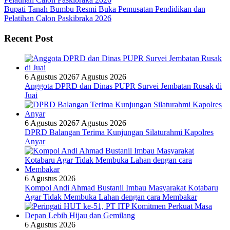
Bupati Tanah Bumbu Resmi Buka Pemusatan Pendidikan dan
Pelatihan Calon Paskibraka 2026
Recent Post
6 Agustus 2026
7 Agustus 2026
Anggota DPRD dan Dinas PUPR Survei Jembatan Rusak di
Juai
6 Agustus 2026
7 Agustus 2026
DPRD Balangan Terima Kunjungan Silaturahmi Kapolres
Anyar
6 Agustus 2026
Kompol Andi Ahmad Bustanil Imbau Masyarakat Kotabaru
Agar Tidak Membuka Lahan dengan cara Membakar
6 Agustus 2026