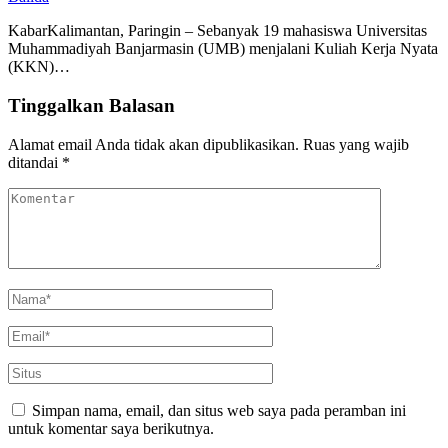
KabarKalimantan, Paringin – Sebanyak 19 mahasiswa Universitas
Muhammadiyah Banjarmasin (UMB) menjalani Kuliah Kerja Nyata
(KKN)…
Tinggalkan Balasan
Alamat email Anda tidak akan dipublikasikan.
Ruas yang wajib
ditandai
*
Simpan nama, email, dan situs web saya pada peramban ini
untuk komentar saya berikutnya.