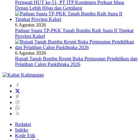
Peringati HUT ke-51, PT ITP Komitmen Perkuat Masa
Depan Lebih Hijau dan Gemilang
6 Agustus 2026
Paduan Suara TP-PKK Tanah Bumbu Raih Juara II Tingkat
Provinsi Kalsel
6 Agustus 2026
Bupati Tanah Bumbu Resmi Buka Pemusatan Pendidikan dan
Pelatihan Calon Paskibraka 2026
Redaksi
Indeks
Kode Etik