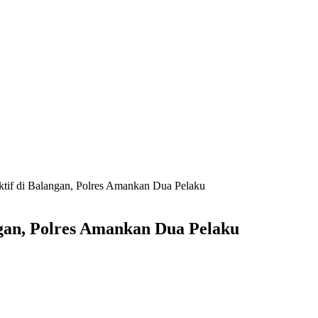
tif di Balangan, Polres Amankan Dua Pelaku
gan, Polres Amankan Dua Pelaku