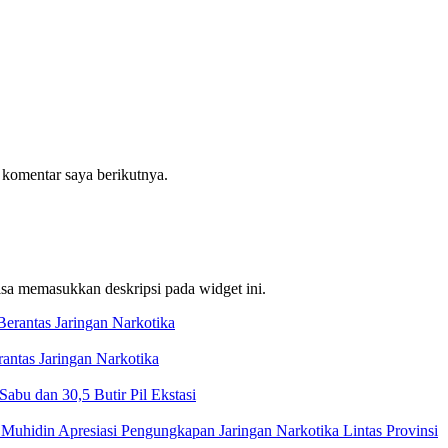
 komentar saya berikutnya.
bisa memasukkan deskripsi pada widget ini.
ntas Jaringan Narkotika
bu dan 30,5 Butir Pil Ekstasi
Muhidin Apresiasi Pengungkapan Jaringan Narkotika Lintas Provinsi