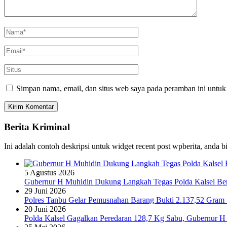
Simpan nama, email, dan situs web saya pada peramban ini untuk
Berita Kriminal
Ini adalah contoh deskripsi untuk widget recent post wpberita, anda 
5 Agustus 2026
Gubernur H Muhidin Dukung Langkah Tegas Polda Kalsel Bera
29 Juni 2026
Polres Tanbu Gelar Pemusnahan Barang Bukti 2.137,52 Gram Sa
20 Juni 2026
Polda Kalsel Gagalkan Peredaran 128,7 Kg Sabu, Gubernur H 