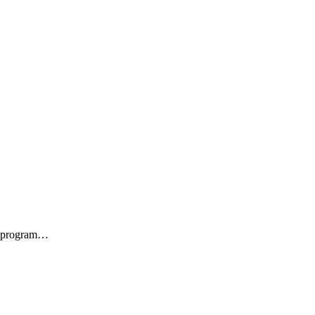
g program…