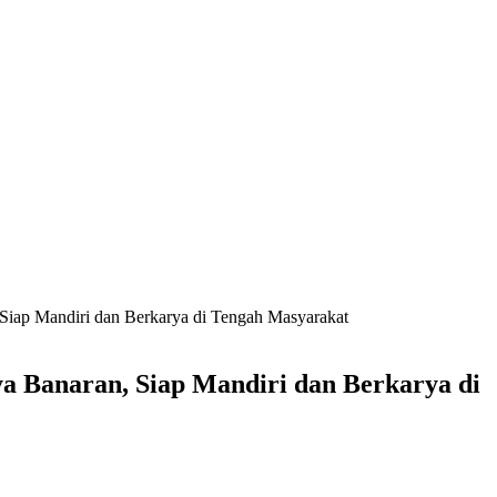
 Siap Mandiri dan Berkarya di Tengah Masyarakat
ya Banaran, Siap Mandiri dan Berkarya di