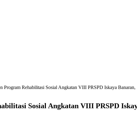
en Program Rehabilitasi Sosial Angkatan VIII PRSPD Iskaya Banaran,
abilitasi Sosial Angkatan VIII PRSPD Iska