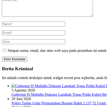
Simpan nama, email, dan situs web saya pada peramban ini untuk
Berita Kriminal
Ini adalah contoh deskripsi untuk widget recent post wpberita, anda 
5 Agustus 2026
Gubernur H Muhidin Dukung Langkah Tegas Polda Kalsel Bera
29 Juni 2026
Polres Tanbu Gelar Pemusnahan Barang Bukti 2.137,52 Gram Sa