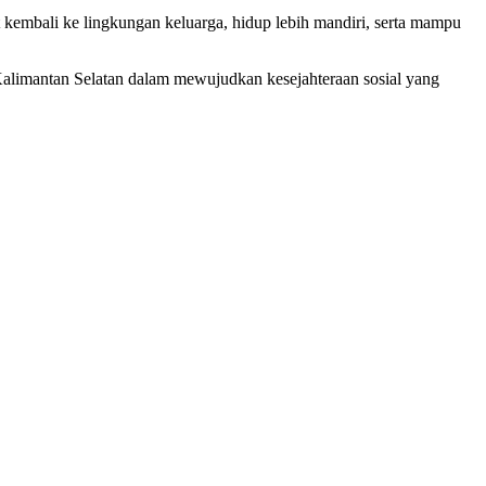
at kembali ke lingkungan keluarga, hidup lebih mandiri, serta mampu
Kalimantan Selatan dalam mewujudkan kesejahteraan sosial yang