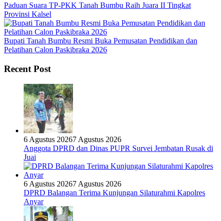
Paduan Suara TP-PKK Tanah Bumbu Raih Juara II Tingkat
Provinsi Kalsel
Bupati Tanah Bumbu Resmi Buka Pemusatan Pendidikan dan
Pelatihan Calon Paskibraka 2026
Recent Post
6 Agustus 2026
7 Agustus 2026
Anggota DPRD dan Dinas PUPR Survei Jembatan Rusak di
Juai
6 Agustus 2026
7 Agustus 2026
DPRD Balangan Terima Kunjungan Silaturahmi Kapolres
Anyar