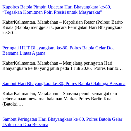
Kapolres Batola Pimpin Upacara Hari Bhayangkara ke-80,
“Tegaskan Komitmen Polri Presisi untuk Masyarakat”
KabarKalimantan, Marabahan – Kepolisian Resor (Polres) Barito
Kuala (Batola) menggelar Upacara Peringatan Hari Bhayangkara
ke-80…
Peringati HUT Bhayangkara ke-80, Polres Batola Gelar Doa
Bersama Lintas Agama
KabarKalimantan, Marabahan – ​Menjelang peringatan Hari
Bhayangkara ke-80 yang jatuh pada 1 Juli 2026, Polres Barito…
Sambut Hari Bhayangkara ke-80, Polres Batola Olahraga Bersama
KabarKalimantan, Marabahan – Suasana penuh semangat dan
kebersamaan mewarnai halaman Markas Polres Barito Kuala
(Batola),…
Sambut Peringatan Hari Bhayangkara ke-80, Polres Batola Gelar
Dzikir dan Doa Bersama