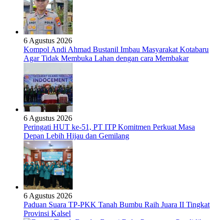
6 Agustus 2026
Kompol Andi Ahmad Bustanil Imbau Masyarakat Kotabaru
Agar Tidak Membuka Lahan dengan cara Membakar
6 Agustus 2026
Peringati HUT ke-51, PT ITP Komitmen Perkuat Masa
Depan Lebih Hijau dan Gemilang
6 Agustus 2026
Paduan Suara TP-PKK Tanah Bumbu Raih Juara II Tingkat
Provinsi Kalsel