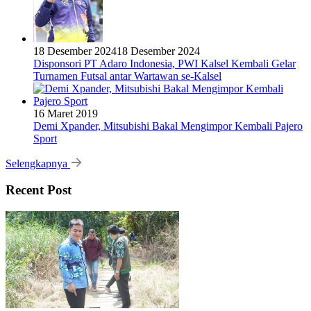
18 Desember 2024
18 Desember 2024
Disponsori PT Adaro Indonesia, PWI Kalsel Kembali Gelar
Turnamen Futsal antar Wartawan se-Kalsel
16 Maret 2019
Demi Xpander, Mitsubishi Bakal Mengimpor Kembali Pajero
Sport
Selengkapnya
Recent Post