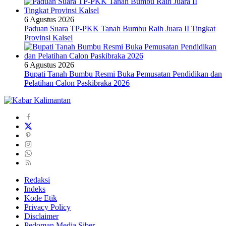
6 Agustus 2026
Paduan Suara TP-PKK Tanah Bumbu Raih Juara II Tingkat
Provinsi Kalsel
6 Agustus 2026
Bupati Tanah Bumbu Resmi Buka Pemusatan Pendidikan dan
Pelatihan Calon Paskibraka 2026
Redaksi
Indeks
Kode Etik
Privacy Policy
Disclaimer
Pedoman Media Siber