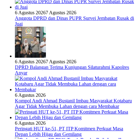
6 Agustus 2026
7 Agustus 2026
Anggota DPRD dan Dinas PUPR Survei Jembatan Rusak di
Juai
6 Agustus 2026
7 Agustus 2026
DPRD Balangan Terima Kunjungan Silaturahmi Kapolres
Anyar
6 Agustus 2026
Kompol Andi Ahmad Bustanil Imbau Masyarakat Kotabaru
Agar Tidak Membuka Lahan dengan cara Membakar
6 Agustus 2026
Peringati HUT ke-51, PT ITP Komitmen Perkuat Masa
Depan Lebih Hijau dan Gemilang