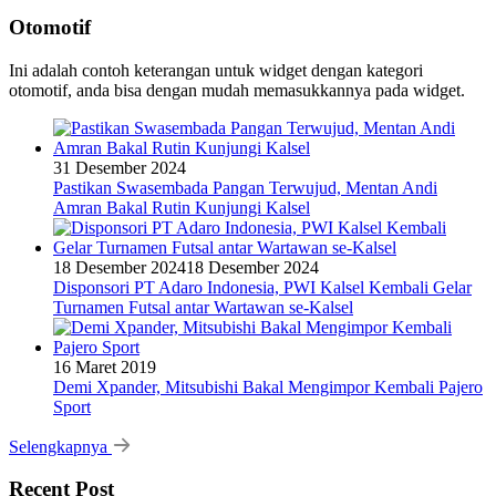
Otomotif
Ini adalah contoh keterangan untuk widget dengan kategori
otomotif, anda bisa dengan mudah memasukkannya pada widget.
31 Desember 2024
Pastikan Swasembada Pangan Terwujud, Mentan Andi
Amran Bakal Rutin Kunjungi Kalsel
18 Desember 2024
18 Desember 2024
Disponsori PT Adaro Indonesia, PWI Kalsel Kembali Gelar
Turnamen Futsal antar Wartawan se-Kalsel
16 Maret 2019
Demi Xpander, Mitsubishi Bakal Mengimpor Kembali Pajero
Sport
Selengkapnya
Recent Post