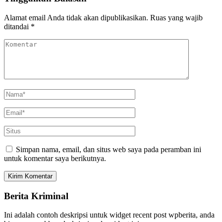
Alamat email Anda tidak akan dipublikasikan.
Ruas yang wajib
ditandai
*
Simpan nama, email, dan situs web saya pada peramban ini
untuk komentar saya berikutnya.
Berita Kriminal
Ini adalah contoh deskripsi untuk widget recent post wpberita, anda