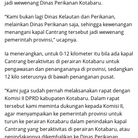
jadi wewenang Dinas Perikanan Kotabaru.
“Kami bukan lagi Dinas Kelautan dan Perikanan,
melainkan Dinas Perikanan saja, sehingga kewenangan
menangani kapal Cantrang tersebut jadi wewenang
pemerintah provinsi,” ucapnya.
Ia menerangkan, untuk 0-12 kilometer itu bila ada kapal
Cantrang beraktivitas di perairan Kotabaru untuk
pengawasan dan penangananya di provinsi, sedangkan
12 kilo seterusnya di bawah penanganan pusat.
“Kami juga sudah pernah melaksanakan rapat dengan
Komisi II DPRD kabupaten Kotabaru. Dalam rapat
tersebut kami meminta dukungan kepada Komisi II,
agar menyampaikan ke pemerintah provinsi untuk
turun ke perairan Kotabaru dalam penindakan kapal
Cantrang yang beraktivitas di perairan Kotabaru, atau
penindakannya dikembalikan ke Dinas Perikanan