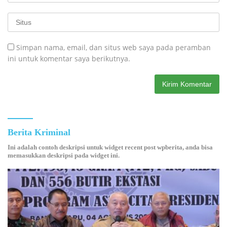
Simpan nama, email, dan situs web saya pada peramban
ini untuk komentar saya berikutnya.
Berita Kriminal
Ini adalah contoh deskripsi untuk widget recent post wpberita, anda bisa
memasukkan deskripsi pada widget ini.