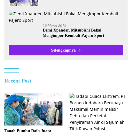
Wartawan se-Kalsel
16 Maret 2019
Demi Xpander, Mitsubishi Bakal
Mengimpor Kembali Pajero Sport
Selengkapnya
Recent Post
Tanah Bumbu Raih Juara