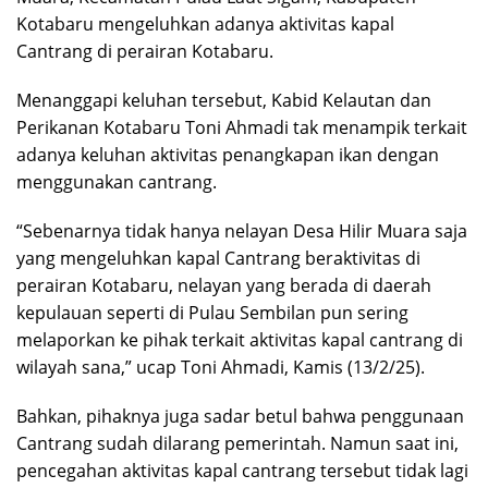
Kotabaru mengeluhkan adanya aktivitas kapal
Cantrang di perairan Kotabaru.
Menanggapi keluhan tersebut, Kabid Kelautan dan
Perikanan Kotabaru Toni Ahmadi tak menampik terkait
adanya keluhan aktivitas penangkapan ikan dengan
menggunakan cantrang.
“Sebenarnya tidak hanya nelayan Desa Hilir Muara saja
yang mengeluhkan kapal Cantrang beraktivitas di
perairan Kotabaru, nelayan yang berada di daerah
kepulauan seperti di Pulau Sembilan pun sering
melaporkan ke pihak terkait aktivitas kapal cantrang di
wilayah sana,” ucap Toni Ahmadi, Kamis (13/2/25).
Bahkan, pihaknya juga sadar betul bahwa penggunaan
Cantrang sudah dilarang pemerintah. Namun saat ini,
pencegahan aktivitas kapal cantrang tersebut tidak lagi