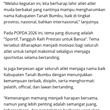
“Melalui kegiatan ini, kita berharap lahir atlet-atlet
muda berbakat yang nantinya mampu mengharumkan
nama Kabupaten Tanah Bumbu, baik di tingkat
provinsi, nasional, bahkan internasional,” lanjutnya.
Pada POPDA 2026 ini, tema yang diusung adalah
“Sportif, Tangguh Raih Prestasi untuk Banua”. Tema
tersebut diharapkan menjadi motivasi bagi seluruh
atlet untuk tampil maksimal sekaligus menjaga
sportivitas selama bertanding.
Ia juga berpesan agar seluruh atlet menjaga nama baik
Kabupaten Tanah Bumbu dengan menunjukkan
kemampuan terbaik, disiplin, serta menghormati
pelatih, official, dan lawan bertanding.
“Kemenangan memang menjadi harapan bersama,
namun yang lebih penting adalah semangat juang,