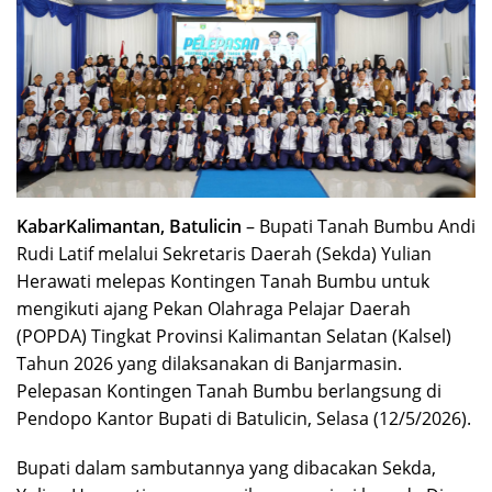
KabarKalimantan, Batulicin
– Bupati Tanah Bumbu Andi
Rudi Latif melalui Sekretaris Daerah (Sekda) Yulian
Herawati melepas Kontingen Tanah Bumbu untuk
mengikuti ajang Pekan Olahraga Pelajar Daerah
(POPDA) Tingkat Provinsi Kalimantan Selatan (Kalsel)
Tahun 2026 yang dilaksanakan di Banjarmasin.
Pelepasan Kontingen Tanah Bumbu berlangsung di
Pendopo Kantor Bupati di Batulicin, Selasa (12/5/2026).
Bupati dalam sambutannya yang dibacakan Sekda,