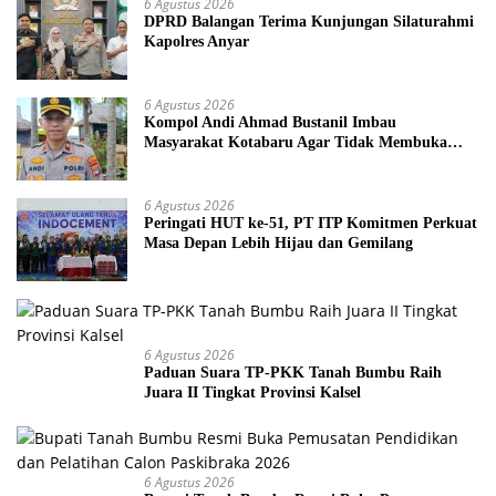
6 Agustus 2026
DPRD Balangan Terima Kunjungan Silaturahmi
Kapolres Anyar
6 Agustus 2026
Kompol Andi Ahmad Bustanil Imbau
Masyarakat Kotabaru Agar Tidak Membuka
Lahan dengan cara Membakar
6 Agustus 2026
Peringati HUT ke-51, PT ITP Komitmen Perkuat
Masa Depan Lebih Hijau dan Gemilang
6 Agustus 2026
Paduan Suara TP-PKK Tanah Bumbu Raih
Juara II Tingkat Provinsi Kalsel
6 Agustus 2026