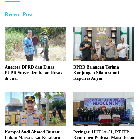
Recent Post
Anggota DPRD dan Dinas
DPRD Balangan Terima
PUPR Survei Jembatan Rusak
Kunjungan Silaturahmi
di Juai
Kapolres Anyar
Kompol Andi Ahmad Bustanil
Peringati HUT ke-51, PT ITP
Imbau Masyarakat Kotabaru
Komitmen Perkuat Masa Depan