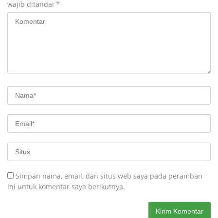
wajib ditandai
*
Simpan nama, email, dan situs web saya pada peramban
ini untuk komentar saya berikutnya.