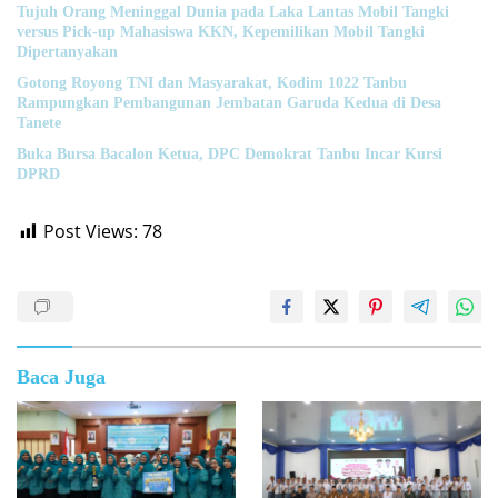
Tujuh Orang Meninggal Dunia pada Laka Lantas Mobil Tangki
versus Pick-up Mahasiswa KKN, Kepemilikan Mobil Tangki
Dipertanyakan
Gotong Royong TNI dan Masyarakat, Kodim 1022 Tanbu
Rampungkan Pembangunan Jembatan Garuda Kedua di Desa
Tanete
Buka Bursa Bacalon Ketua, DPC Demokrat Tanbu Incar Kursi
DPRD
Post Views:
78
Baca Juga