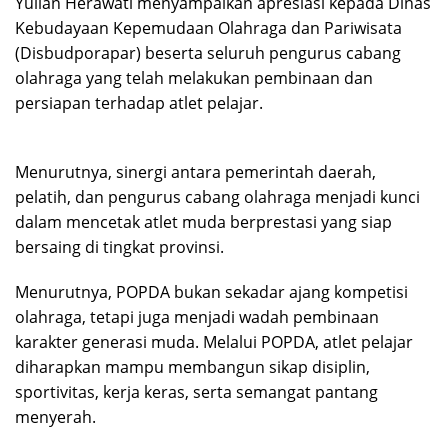
Yulian Herawati menyampaikan apresiasi kepada Dinas
Kebudayaan Kepemudaan Olahraga dan Pariwisata
(Disbudporapar) beserta seluruh pengurus cabang
olahraga yang telah melakukan pembinaan dan
persiapan terhadap atlet pelajar.
Menurutnya, sinergi antara pemerintah daerah,
pelatih, dan pengurus cabang olahraga menjadi kunci
dalam mencetak atlet muda berprestasi yang siap
bersaing di tingkat provinsi.
Menurutnya, POPDA bukan sekadar ajang kompetisi
olahraga, tetapi juga menjadi wadah pembinaan
karakter generasi muda. Melalui POPDA, atlet pelajar
diharapkan mampu membangun sikap disiplin,
sportivitas, kerja keras, serta semangat pantang
menyerah.