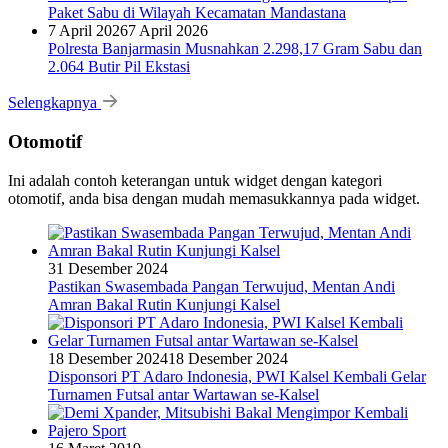
Paket Sabu di Wilayah Kecamatan Mandastana
7 April 2026
7 April 2026
Polresta Banjarmasin Musnahkan 2.298,17 Gram Sabu dan
2.064 Butir Pil Ekstasi
Selengkapnya
Otomotif
Ini adalah contoh keterangan untuk widget dengan kategori
otomotif, anda bisa dengan mudah memasukkannya pada widget.
31 Desember 2024
Pastikan Swasembada Pangan Terwujud, Mentan Andi
Amran Bakal Rutin Kunjungi Kalsel
18 Desember 2024
18 Desember 2024
Disponsori PT Adaro Indonesia, PWI Kalsel Kembali Gelar
Turnamen Futsal antar Wartawan se-Kalsel