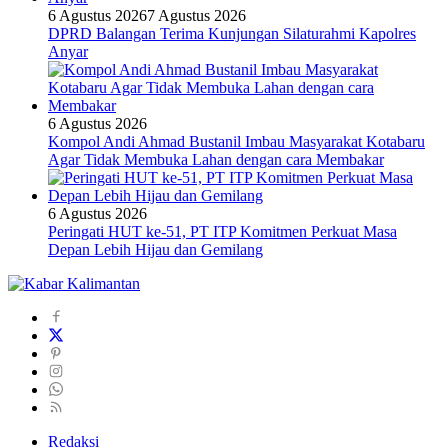
6 Agustus 2026
7 Agustus 2026
DPRD Balangan Terima Kunjungan Silaturahmi Kapolres
Anyar
6 Agustus 2026
Kompol Andi Ahmad Bustanil Imbau Masyarakat Kotabaru
Agar Tidak Membuka Lahan dengan cara Membakar
6 Agustus 2026
Peringati HUT ke-51, PT ITP Komitmen Perkuat Masa
Depan Lebih Hijau dan Gemilang
Redaksi