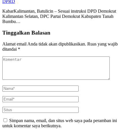
DPRD
KabarKalimantan, Batulicin – Sesuai instruksi DPD Demokrat
Kalimantan Selatan, DPC Partai Demokrat Kabupaten Tanah
Bumbu…
Tinggalkan Balasan
Alamat email Anda tidak akan dipublikasikan.
Ruas yang wajib
ditandai
*
Simpan nama, email, dan situs web saya pada peramban ini
untuk komentar saya berikutnya.