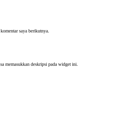
 komentar saya berikutnya.
bisa memasukkan deskripsi pada widget ini.