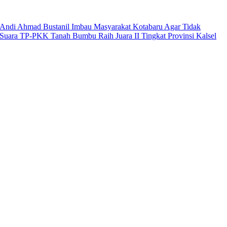
Andi Ahmad Bustanil Imbau Masyarakat Kotabaru Agar Tidak
Suara TP-PKK Tanah Bumbu Raih Juara II Tingkat Provinsi Kalsel