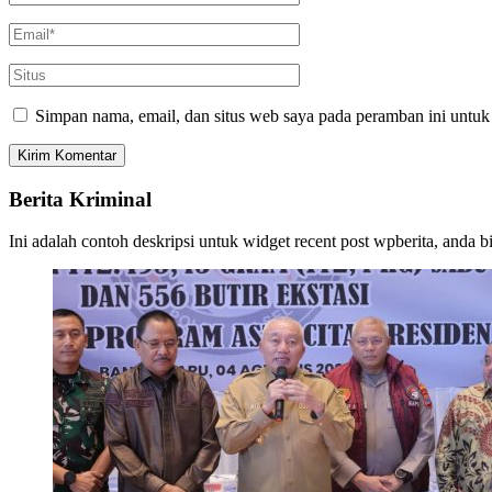
Simpan nama, email, dan situs web saya pada peramban ini untuk
Berita Kriminal
Ini adalah contoh deskripsi untuk widget recent post wpberita, anda 