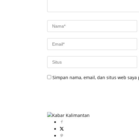
Simpan nama, email, dan situs web saya