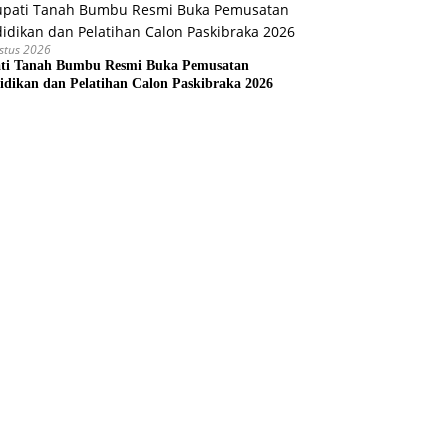
stus 2026
ti Tanah Bumbu Resmi Buka Pemusatan
idikan dan Pelatihan Calon Paskibraka 2026