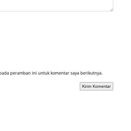
 pada peramban ini untuk komentar saya berikutnya.