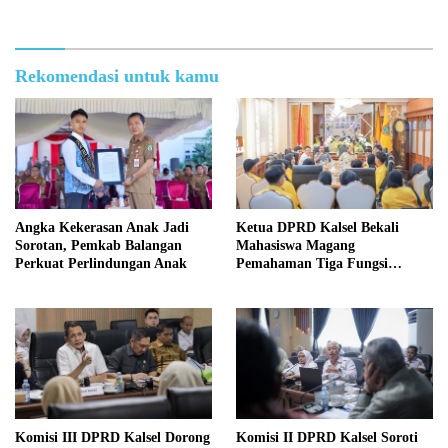
Rekomendasi untuk kamu
Angka Kekerasan Anak Jadi
Ketua DPRD Kalsel Bekali
Sorotan, Pemkab Balangan
Mahasiswa Magang
Perkuat Perlindungan Anak
Pemahaman Tiga Fungsi
Legislasi
Komisi III DPRD Kalsel Dorong
Komisi II DPRD Kalsel Soroti