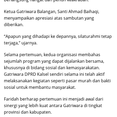
Ketua Gatriwara Balangan, Santi Ahmad Baihaqi,
menyampaikan apresiasi atas sambutan yang
diberikan.
“Apapun yang dihadapi ke depannya, silaturahmi tetap
terjaga,” ujarnya.
Selama pertemuan, kedua organisasi membahas
sejumlah program yang dapat dijalankan bersama,
khususnya di bidang sosial dan kemasyarakatan.
Gatriwara DPRD Kalsel sendiri selama ini telah aktif
melaksanakan kegiatan seperti pasar murah dan bakti
sosial untuk membantu masyarakat.
Faridah berharap pertemuan ini menjadi awal dari
sinergi yang lebih kuat antara Gatriwara di tingkat
provinsi dan kabupaten.