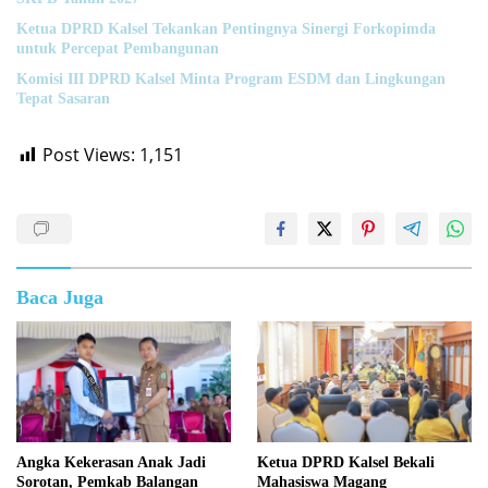
Ketua DPRD Kalsel Tekankan Pentingnya Sinergi Forkopimda
untuk Percepat Pembangunan
Komisi III DPRD Kalsel Minta Program ESDM dan Lingkungan
Tepat Sasaran
Post Views:
1,151
Baca Juga
Angka Kekerasan Anak Jadi
Ketua DPRD Kalsel Bekali
Sorotan, Pemkab Balangan
Mahasiswa Magang