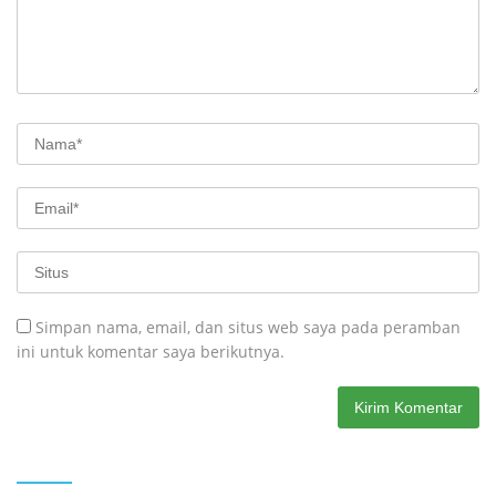
Simpan nama, email, dan situs web saya pada peramban
ini untuk komentar saya berikutnya.