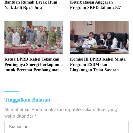
Bantuan Rumah Layak Huni
Keterbatasan Anggaran
Naik Jadi Rp25 Juta
Program SKPD Tahun 2027
Ketua DPRD Kalsel Tekankan
Komisi III DPRD Kalsel Minta
Pentingnya Sinergi Forkopimda
Program ESDM dan
untuk Percepat Pembangunan
Lingkungan Tepat Sasaran
Tinggalkan Balasan
Alamat email Anda tidak akan dipublikasikan.
Ruas yang
wajib ditandai
*