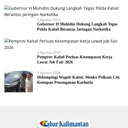
Dikebut
5 Agustus 2026
Gubernur H Muhidin Dukung Langkah Tegas
Polda Kalsel Berantas Jaringan Narkotika
5 Agustus 2026
Pemprov Kalsel Perluas Kesempatan Kerja
Lewat Job Fair 2026
5 Agustus 2026
Didampingi Wagub Kalsel, Menko Polkam Cek
Kesiapan Penanganan Karhutla