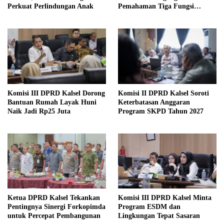
Perkuat Perlindungan Anak
Pemahaman Tiga Fungsi
Legislasi
Komisi III DPRD Kalsel Dorong
Komisi II DPRD Kalsel Soroti
Bantuan Rumah Layak Huni
Keterbatasan Anggaran
Naik Jadi Rp25 Juta
Program SKPD Tahun 2027
Ketua DPRD Kalsel Tekankan
Komisi III DPRD Kalsel Minta
Pentingnya Sinergi Forkopimda
Program ESDM dan
untuk Percepat Pembangunan
Lingkungan Tepat Sasaran