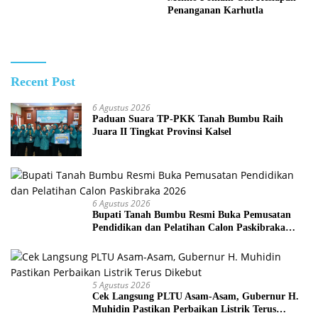
Penanganan Karhutla
Recent Post
6 Agustus 2026
Paduan Suara TP-PKK Tanah Bumbu Raih
Juara II Tingkat Provinsi Kalsel
6 Agustus 2026
Bupati Tanah Bumbu Resmi Buka Pemusatan
Pendidikan dan Pelatihan Calon Paskibraka
2026
5 Agustus 2026
Cek Langsung PLTU Asam-Asam, Gubernur H.
Muhidin Pastikan Perbaikan Listrik Terus