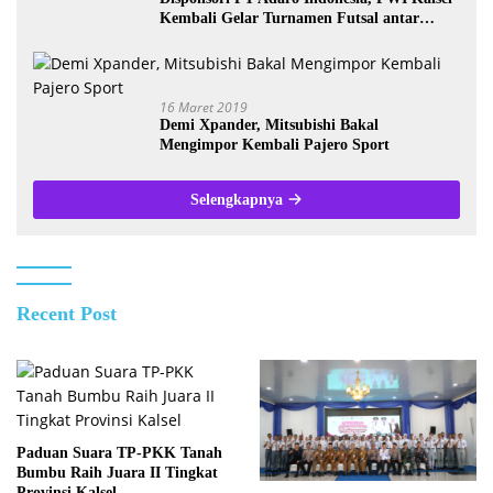
Kembali Gelar Turnamen Futsal antar
Wartawan se-Kalsel
16 Maret 2019
Demi Xpander, Mitsubishi Bakal
Mengimpor Kembali Pajero Sport
Selengkapnya
Recent Post
Paduan Suara TP-PKK Tanah
Bumbu Raih Juara II Tingkat
Provinsi Kalsel