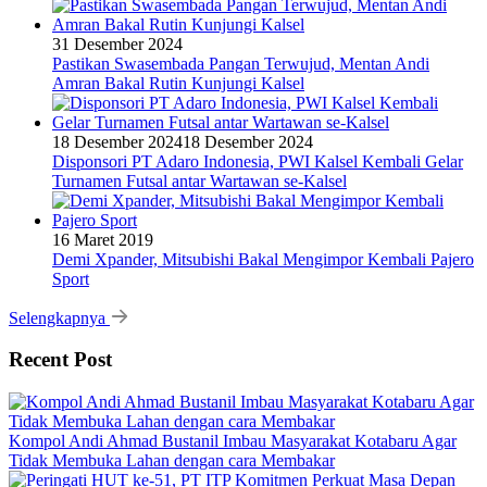
31 Desember 2024
Pastikan Swasembada Pangan Terwujud, Mentan Andi
Amran Bakal Rutin Kunjungi Kalsel
18 Desember 2024
18 Desember 2024
Disponsori PT Adaro Indonesia, PWI Kalsel Kembali Gelar
Turnamen Futsal antar Wartawan se-Kalsel
16 Maret 2019
Demi Xpander, Mitsubishi Bakal Mengimpor Kembali Pajero
Sport
Selengkapnya
Recent Post
Kompol Andi Ahmad Bustanil Imbau Masyarakat Kotabaru Agar
Tidak Membuka Lahan dengan cara Membakar