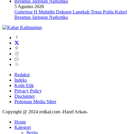
5 Agustus 2026
Gubernur H Muhidin Dukung Langkah Tegas Polda Kalsel
Berantas Jaringan Narkotika
Redaksi
Indeks
Kode Etik
Privacy Policy
Disclaimer
Pedoman Media Siber
Copyright @ 2024 redkal.com -Hanif Arkan-
Home
Kategori
Berita