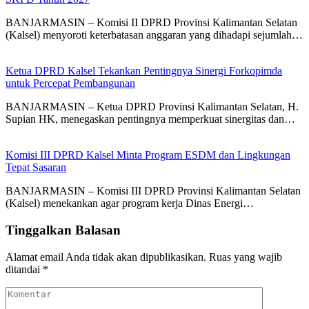
BANJARMASIN – Komisi II DPRD Provinsi Kalimantan Selatan
(Kalsel) menyoroti keterbatasan anggaran yang dihadapi sejumlah…
Ketua DPRD Kalsel Tekankan Pentingnya Sinergi Forkopimda
untuk Percepat Pembangunan
BANJARMASIN – Ketua DPRD Provinsi Kalimantan Selatan, H.
Supian HK, menegaskan pentingnya memperkuat sinergitas dan…
Komisi III DPRD Kalsel Minta Program ESDM dan Lingkungan
Tepat Sasaran
BANJARMASIN – Komisi III DPRD Provinsi Kalimantan Selatan
(Kalsel) menekankan agar program kerja Dinas Energi…
Tinggalkan Balasan
Alamat email Anda tidak akan dipublikasikan.
Ruas yang wajib
ditandai
*