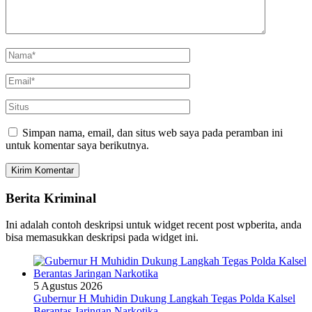
Simpan nama, email, dan situs web saya pada peramban ini
untuk komentar saya berikutnya.
Berita Kriminal
Ini adalah contoh deskripsi untuk widget recent post wpberita, anda
bisa memasukkan deskripsi pada widget ini.
5 Agustus 2026
Gubernur H Muhidin Dukung Langkah Tegas Polda Kalsel
Berantas Jaringan Narkotika