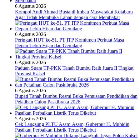
6 Agustus 2026
Kompol Andi Ahmad Bustanil Imbau Masyarakat Kotabaru
Agar Tidak Membuka Lahan dengan cara Membakar
6 Agustus 2026
Peringati HUT ke-51, PT ITP Komitmen Perkuat Masa
Depan Lebih Hijau dan Gemilang
6 Agustus 2026
Paduan Suara TP-PKK Tanah Bumbu Raih Juara II Tingkat
Provinsi Kalsel
6 Agustus 2026
Bupati Tanah Bumbu Resmi Buka Pemusatan Pendidikan dan
Pelatihan Calon Paskibraka 2026
5 Agustus 2026
Cek Langsung PLTU Asam-Asam, Gubernur H. Muhidin
Pastikan Perbaikan Listrik Terus Dikebut