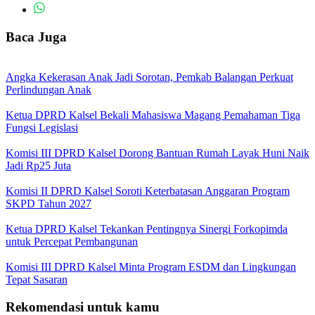
Baca Juga
Angka Kekerasan Anak Jadi Sorotan, Pemkab Balangan Perkuat
Perlindungan Anak
Ketua DPRD Kalsel Bekali Mahasiswa Magang Pemahaman Tiga
Fungsi Legislasi
Komisi III DPRD Kalsel Dorong Bantuan Rumah Layak Huni Naik
Jadi Rp25 Juta
Komisi II DPRD Kalsel Soroti Keterbatasan Anggaran Program
SKPD Tahun 2027
Ketua DPRD Kalsel Tekankan Pentingnya Sinergi Forkopimda
untuk Percepat Pembangunan
Komisi III DPRD Kalsel Minta Program ESDM dan Lingkungan
Tepat Sasaran
Rekomendasi untuk kamu