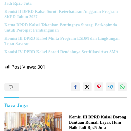
Jadi Rp25 Juta
Komisi II DPRD Kalsel Soroti Keterbatasan Anggaran Program
SKPD Tahun 2027
Ketua DPRD Kalsel Tekankan Pentingnya Sinergi Forkopimda
untuk Percepat Pembangunan
Komisi III DPRD Kalsel Minta Program ESDM dan Lingkungan
Tepat Sasaran
Komisi IV DPRD Kalsel Soroti Rendahnya Sertifikasi Aset SMA
Post Views:
301
Baca Juga
Komisi III DPRD Kalsel Dorong
Bantuan Rumah Layak Huni
Naik Jadi Rp25 Juta