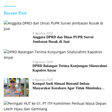
Recent Post
6 Agustus 2026
Anggota DPRD dan Dinas PUPR Survei
Jembatan Rusak di Juai
6 Agustus 2026
DPRD Balangan Terima Kunjungan Silaturahmi
Kapolres Anyar
6 Agustus 2026
Kompol Andi Ahmad Bustanil Imbau
Masyarakat Kotabaru Agar Tidak Membuka
Lahan dengan cara Membakar