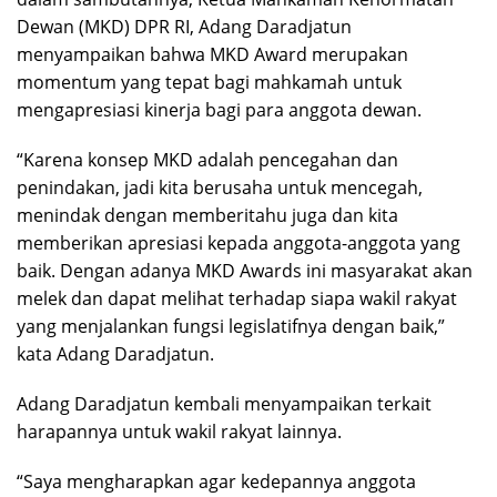
Dewan (MKD) DPR RI, Adang Daradjatun
menyampaikan bahwa MKD Award merupakan
momentum yang tepat bagi mahkamah untuk
mengapresiasi kinerja bagi para anggota dewan.
“Karena konsep MKD adalah pencegahan dan
penindakan, jadi kita berusaha untuk mencegah,
menindak dengan memberitahu juga dan kita
memberikan apresiasi kepada anggota-anggota yang
baik. Dengan adanya MKD Awards ini masyarakat akan
melek dan dapat melihat terhadap siapa wakil rakyat
yang menjalankan fungsi legislatifnya dengan baik,”
kata Adang Daradjatun.
Adang Daradjatun kembali menyampaikan terkait
harapannya untuk wakil rakyat lainnya.
“Saya mengharapkan agar kedepannya anggota