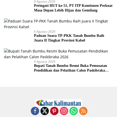
6 Agustus 2026
Peringati HUT ke-51, PT ITP Komitmen Perkuat
Masa Depan Lebih Hijau dan Gemilang
6 Agustus 2026
Paduan Suara TP-PKK Tanah Bumbu Raih
Juara II Tingkat Provinsi Kalsel
6 Agustus 2026
Bupati Tanah Bumbu Resmi Buka Pemusatan
Pendidikan dan Pelatihan Calon Paskibraka
2026