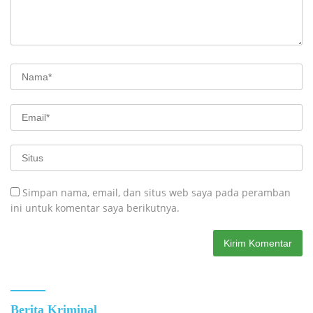
Simpan nama, email, dan situs web saya pada peramban
ini untuk komentar saya berikutnya.
Berita Kriminal