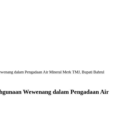
ewenang dalam Pengadaan Air Mineral Merk TMJ, Bupati Bahrul
lahgunaan Wewenang dalam Pengadaan Air