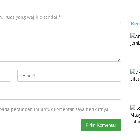
n.
Ruas yang wajib ditandai
*
Rec
 pada peramban ini untuk komentar saya berikutnya.