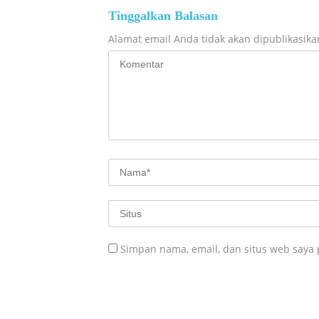
Tinggalkan Balasan
Alamat email Anda tidak akan dipublikasika
Simpan nama, email, dan situs web saya