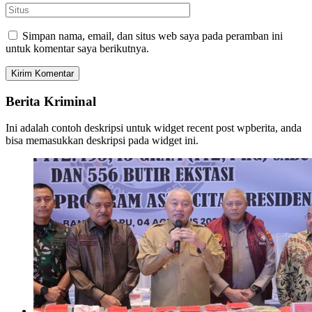
Simpan nama, email, dan situs web saya pada peramban ini
untuk komentar saya berikutnya.
Berita Kriminal
Ini adalah contoh deskripsi untuk widget recent post wpberita, anda
bisa memasukkan deskripsi pada widget ini.