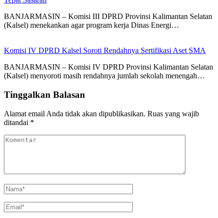
BANJARMASIN – Komisi III DPRD Provinsi Kalimantan Selatan
(Kalsel) menekankan agar program kerja Dinas Energi…
Komisi IV DPRD Kalsel Soroti Rendahnya Sertifikasi Aset SMA
BANJARMASIN – Komisi IV DPRD Provinsi Kalimantan Selatan
(Kalsel) menyoroti masih rendahnya jumlah sekolah menengah…
Tinggalkan Balasan
Alamat email Anda tidak akan dipublikasikan.
Ruas yang wajib
ditandai
*