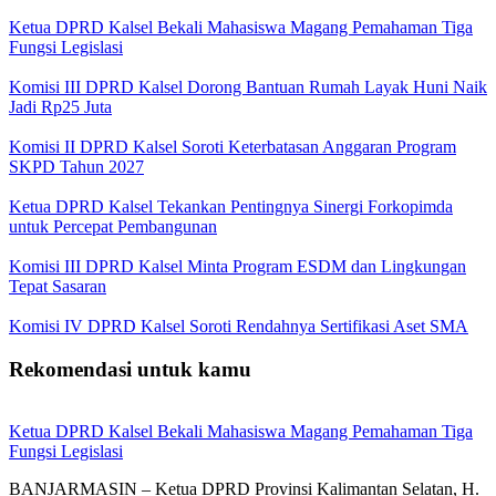
Ketua DPRD Kalsel Bekali Mahasiswa Magang Pemahaman Tiga
Fungsi Legislasi
Komisi III DPRD Kalsel Dorong Bantuan Rumah Layak Huni Naik
Jadi Rp25 Juta
Komisi II DPRD Kalsel Soroti Keterbatasan Anggaran Program
SKPD Tahun 2027
Ketua DPRD Kalsel Tekankan Pentingnya Sinergi Forkopimda
untuk Percepat Pembangunan
Komisi III DPRD Kalsel Minta Program ESDM dan Lingkungan
Tepat Sasaran
Komisi IV DPRD Kalsel Soroti Rendahnya Sertifikasi Aset SMA
Rekomendasi untuk kamu
Ketua DPRD Kalsel Bekali Mahasiswa Magang Pemahaman Tiga
Fungsi Legislasi
BANJARMASIN – Ketua DPRD Provinsi Kalimantan Selatan, H.