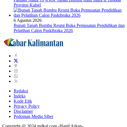
Provinsi Kalsel
6 Agustus 2026
Bupati Tanah Bumbu Resmi Buka Pemusatan Pendidikan dan
Pelatihan Calon Paskibraka 2026
Redaksi
Indeks
Kode Etik
Privacy Policy
Disclaimer
Pedoman Media Siber
Copyright @ 2024 redkal.com -Hanif Arkan-