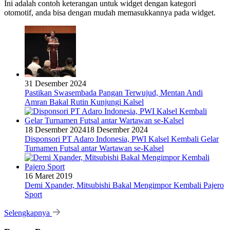
Ini adalah contoh keterangan untuk widget dengan kategori
otomotif, anda bisa dengan mudah memasukkannya pada widget.
31 Desember 2024
Pastikan Swasembada Pangan Terwujud, Mentan Andi
Amran Bakal Rutin Kunjungi Kalsel
18 Desember 2024
18 Desember 2024
Disponsori PT Adaro Indonesia, PWI Kalsel Kembali Gelar
Turnamen Futsal antar Wartawan se-Kalsel
16 Maret 2019
Demi Xpander, Mitsubishi Bakal Mengimpor Kembali Pajero
Sport
Selengkapnya