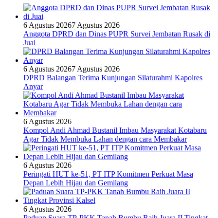
6 Agustus 2026
7 Agustus 2026
Anggota DPRD dan Dinas PUPR Survei Jembatan Rusak di
Juai
6 Agustus 2026
7 Agustus 2026
DPRD Balangan Terima Kunjungan Silaturahmi Kapolres
Anyar
6 Agustus 2026
Kompol Andi Ahmad Bustanil Imbau Masyarakat Kotabaru
Agar Tidak Membuka Lahan dengan cara Membakar
6 Agustus 2026
Peringati HUT ke-51, PT ITP Komitmen Perkuat Masa
Depan Lebih Hijau dan Gemilang
6 Agustus 2026
Paduan Suara TP-PKK Tanah Bumbu Raih Juara II Tingkat