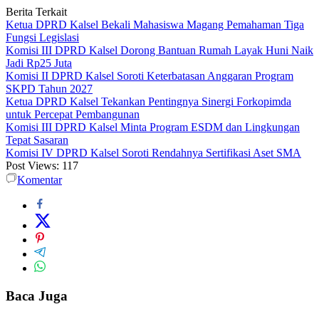
Berita Terkait
Ketua DPRD Kalsel Bekali Mahasiswa Magang Pemahaman Tiga
Fungsi Legislasi
Komisi III DPRD Kalsel Dorong Bantuan Rumah Layak Huni Naik
Jadi Rp25 Juta
Komisi II DPRD Kalsel Soroti Keterbatasan Anggaran Program
SKPD Tahun 2027
Ketua DPRD Kalsel Tekankan Pentingnya Sinergi Forkopimda
untuk Percepat Pembangunan
Komisi III DPRD Kalsel Minta Program ESDM dan Lingkungan
Tepat Sasaran
Komisi IV DPRD Kalsel Soroti Rendahnya Sertifikasi Aset SMA
Post Views:
117
Komentar
Baca Juga