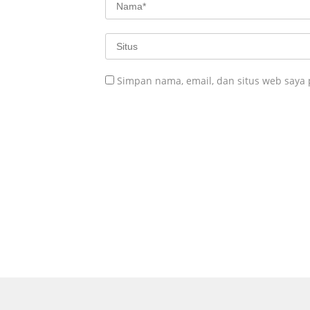
Simpan nama, email, dan situs web saya