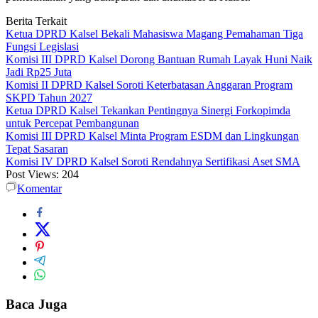
Berita Terkait
Ketua DPRD Kalsel Bekali Mahasiswa Magang Pemahaman Tiga
Fungsi Legislasi
Komisi III DPRD Kalsel Dorong Bantuan Rumah Layak Huni Naik
Jadi Rp25 Juta
Komisi II DPRD Kalsel Soroti Keterbatasan Anggaran Program
SKPD Tahun 2027
Ketua DPRD Kalsel Tekankan Pentingnya Sinergi Forkopimda
untuk Percepat Pembangunan
Komisi III DPRD Kalsel Minta Program ESDM dan Lingkungan
Tepat Sasaran
Komisi IV DPRD Kalsel Soroti Rendahnya Sertifikasi Aset SMA
Post Views:
204
Komentar
Baca Juga