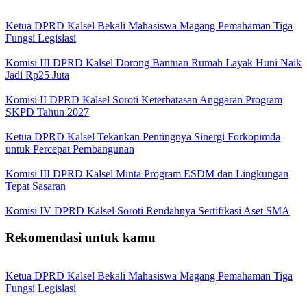
Ketua DPRD Kalsel Bekali Mahasiswa Magang Pemahaman Tiga
Fungsi Legislasi
Komisi III DPRD Kalsel Dorong Bantuan Rumah Layak Huni Naik
Jadi Rp25 Juta
Komisi II DPRD Kalsel Soroti Keterbatasan Anggaran Program
SKPD Tahun 2027
Ketua DPRD Kalsel Tekankan Pentingnya Sinergi Forkopimda
untuk Percepat Pembangunan
Komisi III DPRD Kalsel Minta Program ESDM dan Lingkungan
Tepat Sasaran
Komisi IV DPRD Kalsel Soroti Rendahnya Sertifikasi Aset SMA
Rekomendasi untuk kamu
Ketua DPRD Kalsel Bekali Mahasiswa Magang Pemahaman Tiga
Fungsi Legislasi