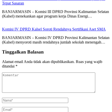
Tepat Sasaran
BANJARMASIN – Komisi III DPRD Provinsi Kalimantan Selatan
(Kalsel) menekankan agar program kerja Dinas Energi…
Komisi IV DPRD Kalsel Soroti Rendahnya Sertifikasi Aset SMA
BANJARMASIN – Komisi IV DPRD Provinsi Kalimantan Selatan
(Kalsel) menyoroti masih rendahnya jumlah sekolah menengah…
Tinggalkan Balasan
Alamat email Anda tidak akan dipublikasikan.
Ruas yang wajib
ditandai
*