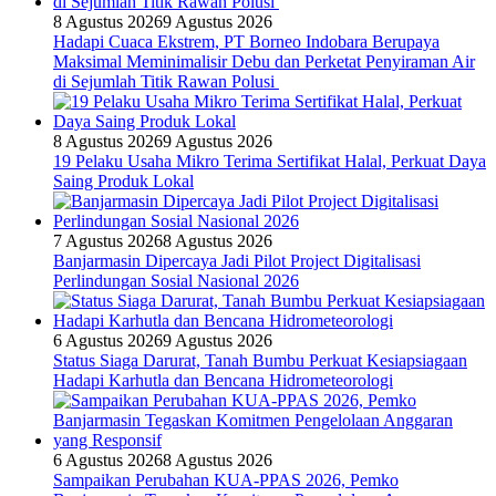
8 Agustus 2026
9 Agustus 2026
Hadapi Cuaca Ekstrem, PT Borneo Indobara Berupaya
Maksimal Meminimalisir Debu dan Perketat Penyiraman Air
di Sejumlah Titik Rawan Polusi
8 Agustus 2026
9 Agustus 2026
19 Pelaku Usaha Mikro Terima Sertifikat Halal, Perkuat Daya
Saing Produk Lokal
7 Agustus 2026
8 Agustus 2026
Banjarmasin Dipercaya Jadi Pilot Project Digitalisasi
Perlindungan Sosial Nasional 2026
6 Agustus 2026
9 Agustus 2026
Status Siaga Darurat, Tanah Bumbu Perkuat Kesiapsiagaan
Hadapi Karhutla dan Bencana Hidrometeorologi
6 Agustus 2026
8 Agustus 2026
Sampaikan Perubahan KUA-PPAS 2026, Pemko