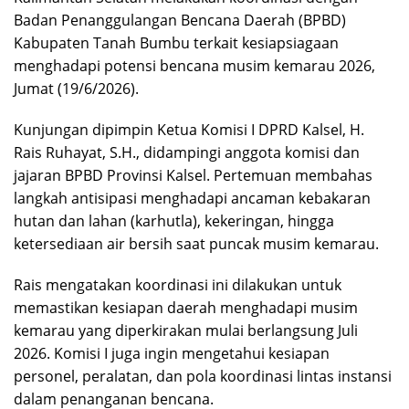
Badan Penanggulangan Bencana Daerah (BPBD)
Kabupaten Tanah Bumbu terkait kesiapsiagaan
menghadapi potensi bencana musim kemarau 2026,
Jumat (19/6/2026).
Kunjungan dipimpin Ketua Komisi I DPRD Kalsel, H.
Rais Ruhayat, S.H., didampingi anggota komisi dan
jajaran BPBD Provinsi Kalsel. Pertemuan membahas
langkah antisipasi menghadapi ancaman kebakaran
hutan dan lahan (karhutla), kekeringan, hingga
ketersediaan air bersih saat puncak musim kemarau.
Rais mengatakan koordinasi ini dilakukan untuk
memastikan kesiapan daerah menghadapi musim
kemarau yang diperkirakan mulai berlangsung Juli
2026. Komisi I juga ingin mengetahui kesiapan
personel, peralatan, dan pola koordinasi lintas instansi
dalam penanganan bencana.