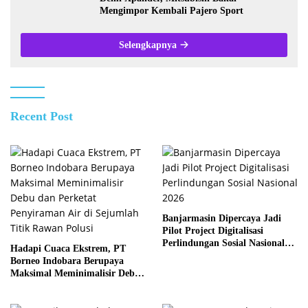
Mengimpor Kembali Pajero Sport
Selengkapnya
Recent Post
Banjarmasin Dipercaya Jadi
Pilot Project Digitalisasi
Perlindungan Sosial Nasional
Hadapi Cuaca Ekstrem, PT
2026
Borneo Indobara Berupaya
Maksimal Meminimalisir Debu
dan Perketat Penyiraman Air di
Sejumlah Titik Rawan Polusi