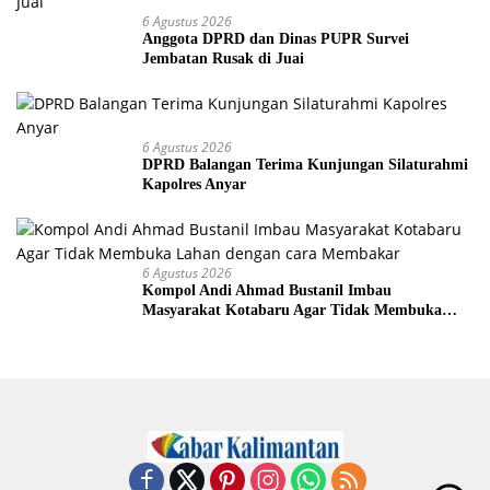
6 Agustus 2026
Anggota DPRD dan Dinas PUPR Survei
Jembatan Rusak di Juai
6 Agustus 2026
DPRD Balangan Terima Kunjungan Silaturahmi
Kapolres Anyar
6 Agustus 2026
Kompol Andi Ahmad Bustanil Imbau
Masyarakat Kotabaru Agar Tidak Membuka
Lahan dengan cara Membakar