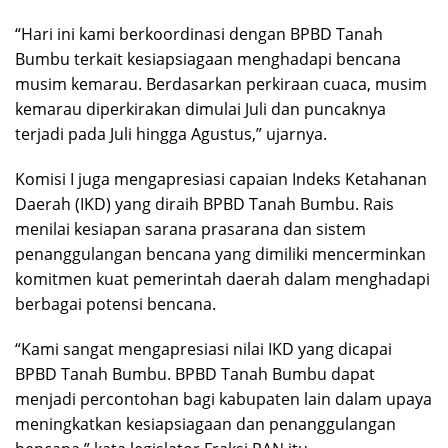
“Hari ini kami berkoordinasi dengan BPBD Tanah
Bumbu terkait kesiapsiagaan menghadapi bencana
musim kemarau. Berdasarkan perkiraan cuaca, musim
kemarau diperkirakan dimulai Juli dan puncaknya
terjadi pada Juli hingga Agustus,” ujarnya.
Komisi I juga mengapresiasi capaian Indeks Ketahanan
Daerah (IKD) yang diraih BPBD Tanah Bumbu. Rais
menilai kesiapan sarana prasarana dan sistem
penanggulangan bencana yang dimiliki mencerminkan
komitmen kuat pemerintah daerah dalam menghadapi
berbagai potensi bencana.
“Kami sangat mengapresiasi nilai IKD yang dicapai
BPBD Tanah Bumbu. BPBD Tanah Bumbu dapat
menjadi percontohan bagi kabupaten lain dalam upaya
meningkatkan kesiapsiagaan dan penanggulangan