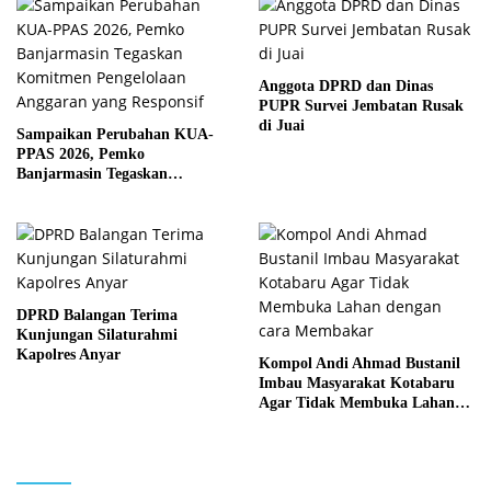
Anggota DPRD dan Dinas
PUPR Survei Jembatan Rusak
di Juai
Sampaikan Perubahan KUA-
PPAS 2026, Pemko
Banjarmasin Tegaskan
Komitmen Pengelolaan
Anggaran yang Responsif
DPRD Balangan Terima
Kunjungan Silaturahmi
Kapolres Anyar
Kompol Andi Ahmad Bustanil
Imbau Masyarakat Kotabaru
Agar Tidak Membuka Lahan
dengan cara Membakar