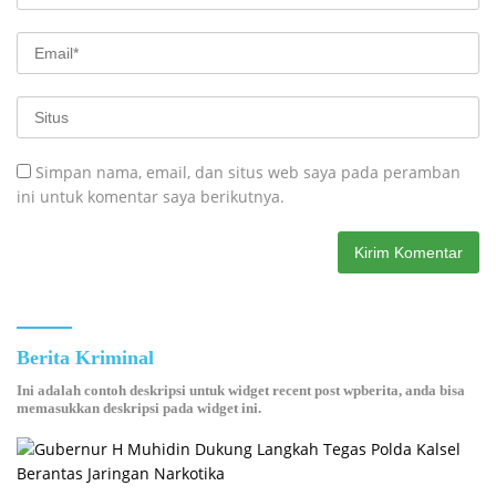
Simpan nama, email, dan situs web saya pada peramban
ini untuk komentar saya berikutnya.
Berita Kriminal
Ini adalah contoh deskripsi untuk widget recent post wpberita, anda bisa
memasukkan deskripsi pada widget ini.