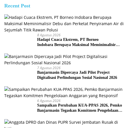
Recent Post
8 Agustus 2026
Hadapi Cuaca Ekstrem, PT Borneo
Indobara Berupaya Maksimal Meminimalisir
Debu dan Perketat Penyiraman Air di Sejumlah
Titik Rawan Polusi
7 Agustus 2026
Banjarmasin Dipercaya Jadi Pilot Project
Digitalisasi Perlindungan Sosial Nasional 2026
6 Agustus 2026
Sampaikan Perubahan KUA-PPAS 2026, Pemko
Banjarmasin Tegaskan Komitmen Pengelolaan
Anggaran yang Responsif