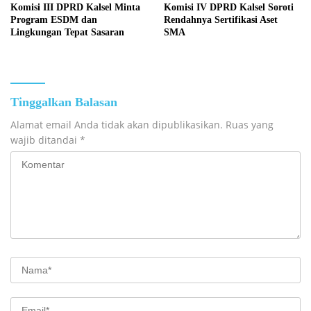
Komisi III DPRD Kalsel Minta
Komisi IV DPRD Kalsel Soroti
Program ESDM dan
Rendahnya Sertifikasi Aset
Lingkungan Tepat Sasaran
SMA
Tinggalkan Balasan
Alamat email Anda tidak akan dipublikasikan.
Ruas yang
wajib ditandai
*