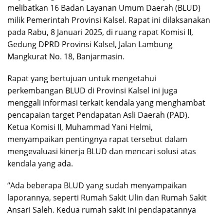
melibatkan 16 Badan Layanan Umum Daerah (BLUD)
milik Pemerintah Provinsi Kalsel. Rapat ini dilaksanakan
pada Rabu, 8 Januari 2025, di ruang rapat Komisi II,
Gedung DPRD Provinsi Kalsel, Jalan Lambung
Mangkurat No. 18, Banjarmasin.
Rapat yang bertujuan untuk mengetahui
perkembangan BLUD di Provinsi Kalsel ini juga
menggali informasi terkait kendala yang menghambat
pencapaian target Pendapatan Asli Daerah (PAD).
Ketua Komisi II, Muhammad Yani Helmi,
menyampaikan pentingnya rapat tersebut dalam
mengevaluasi kinerja BLUD dan mencari solusi atas
kendala yang ada.
“Ada beberapa BLUD yang sudah menyampaikan
laporannya, seperti Rumah Sakit Ulin dan Rumah Sakit
Ansari Saleh. Kedua rumah sakit ini pendapatannya