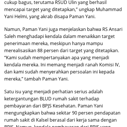
cukup bagus, terutama RSUD Ulin yang berhasil
mencapai target yang ditetapkan,” ungkap Muhammad
Yani Helmi, yang akrab disapa Paman Yani.
Namun, Paman Yani juga menjelaskan bahwa RS Ansari
Saleh menghadapi kendala dalam menaikkan target
penerimaan mereka, meskipun hanya mampu
merealisasikan 88 persen dari target yang ditetapkan.
“Kami sudah mempertanyakan apa yang menjadi
kendala mereka. Ini memang menjadi ranah Komisi IV,
dan kami sudah menyerahkan persoalan ini kepada
mereka,” tambah Paman Yani.
Satu isu yang menjadi perhatian serius adalah
ketergantungan BLUD rumah sakit terhadap
pembayaran dari BPJS Kesehatan. Paman Yani
mengungkapkan bahwa sekitar 90 persen pendapatan
rumah sakit di Kalsel berasal dari kerja sama dengan