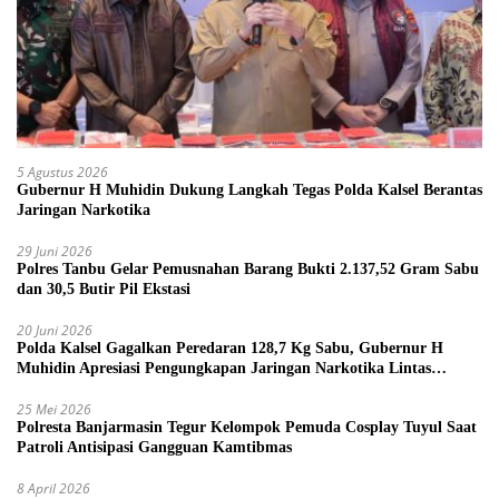
5 Agustus 2026
Gubernur H Muhidin Dukung Langkah Tegas Polda Kalsel Berantas
Jaringan Narkotika
29 Juni 2026
Polres Tanbu Gelar Pemusnahan Barang Bukti 2.137,52 Gram Sabu
dan 30,5 Butir Pil Ekstasi
20 Juni 2026
Polda Kalsel Gagalkan Peredaran 128,7 Kg Sabu, Gubernur H
Muhidin Apresiasi Pengungkapan Jaringan Narkotika Lintas
Provinsi
25 Mei 2026
Polresta Banjarmasin Tegur Kelompok Pemuda Cosplay Tuyul Saat
Patroli Antisipasi Gangguan Kamtibmas
8 April 2026