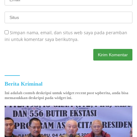
Simpan nama, email, dan situs web saya pada peramban
ini untuk komentar saya berikutnya.
Berita Kriminal
Ini adalah contoh deskripsi untuk widget recent post wpberita, anda bisa
memasukkan deskripsi pada widget ini.