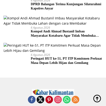
6 Agustus 2026
DPRD Balangan Terima Kunjungan Silaturahmi
Kapolres Anyar
6 Agustus 2026
Kompol Andi Ahmad Bustanil Imbau
Masyarakat Kotabaru Agar Tidak Membuka
Lahan dengan cara Membakar
6 Agustus 2026
Peringati HUT ke-51, PT ITP Komitmen Perkuat
Masa Depan Lebih Hijau dan Gemilang