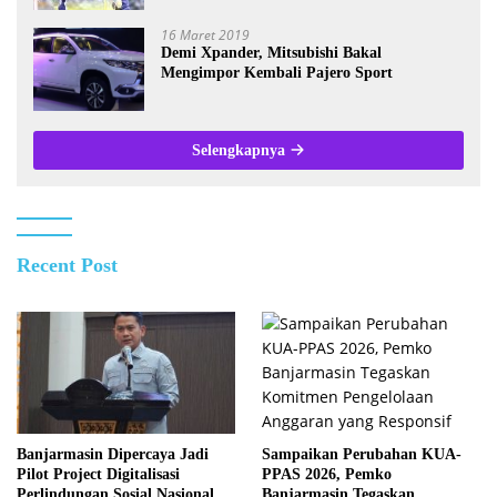
16 Maret 2019
Demi Xpander, Mitsubishi Bakal
Mengimpor Kembali Pajero Sport
Selengkapnya
Recent Post
Sampaikan Perubahan KUA-
Banjarmasin Dipercaya Jadi
PPAS 2026, Pemko
Pilot Project Digitalisasi
Banjarmasin Tegaskan
Perlindungan Sosial Nasional