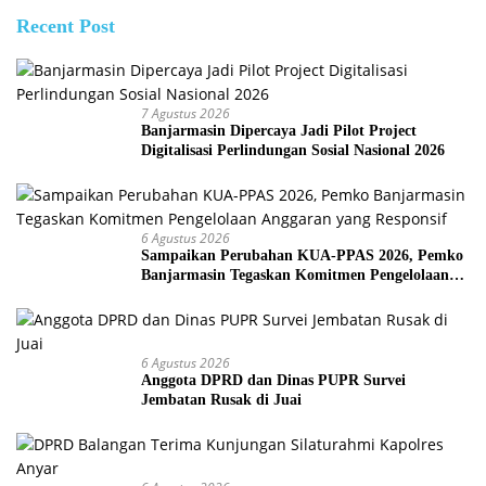
Recent Post
7 Agustus 2026
Banjarmasin Dipercaya Jadi Pilot Project
Digitalisasi Perlindungan Sosial Nasional 2026
6 Agustus 2026
Sampaikan Perubahan KUA-PPAS 2026, Pemko
Banjarmasin Tegaskan Komitmen Pengelolaan
Anggaran yang Responsif
6 Agustus 2026
Anggota DPRD dan Dinas PUPR Survei
Jembatan Rusak di Juai