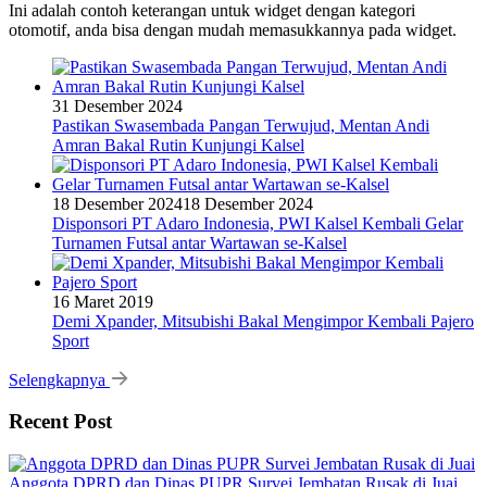
Ini adalah contoh keterangan untuk widget dengan kategori
otomotif, anda bisa dengan mudah memasukkannya pada widget.
31 Desember 2024
Pastikan Swasembada Pangan Terwujud, Mentan Andi
Amran Bakal Rutin Kunjungi Kalsel
18 Desember 2024
18 Desember 2024
Disponsori PT Adaro Indonesia, PWI Kalsel Kembali Gelar
Turnamen Futsal antar Wartawan se-Kalsel
16 Maret 2019
Demi Xpander, Mitsubishi Bakal Mengimpor Kembali Pajero
Sport
Selengkapnya
Recent Post
Anggota DPRD dan Dinas PUPR Survei Jembatan Rusak di Juai