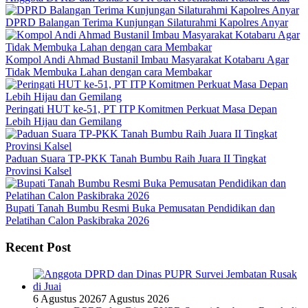
DPRD Balangan Terima Kunjungan Silaturahmi Kapolres Anyar
Kompol Andi Ahmad Bustanil Imbau Masyarakat Kotabaru Agar
Tidak Membuka Lahan dengan cara Membakar
Peringati HUT ke-51, PT ITP Komitmen Perkuat Masa Depan
Lebih Hijau dan Gemilang
Paduan Suara TP-PKK Tanah Bumbu Raih Juara II Tingkat
Provinsi Kalsel
Bupati Tanah Bumbu Resmi Buka Pemusatan Pendidikan dan
Pelatihan Calon Paskibraka 2026
Recent Post
6 Agustus 2026
7 Agustus 2026