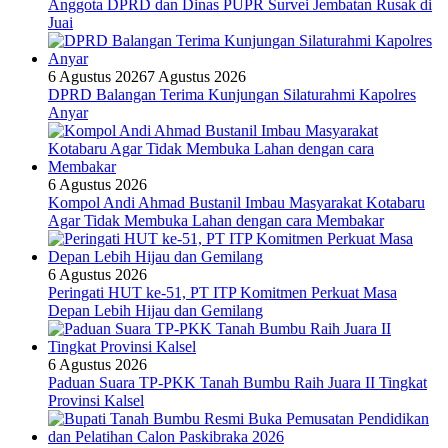
Anggota DPRD dan Dinas PUPR Survei Jembatan Rusak di
Juai
6 Agustus 2026
7 Agustus 2026
DPRD Balangan Terima Kunjungan Silaturahmi Kapolres
Anyar
6 Agustus 2026
Kompol Andi Ahmad Bustanil Imbau Masyarakat Kotabaru
Agar Tidak Membuka Lahan dengan cara Membakar
6 Agustus 2026
Peringati HUT ke-51, PT ITP Komitmen Perkuat Masa
Depan Lebih Hijau dan Gemilang
6 Agustus 2026
Paduan Suara TP-PKK Tanah Bumbu Raih Juara II Tingkat
Provinsi Kalsel