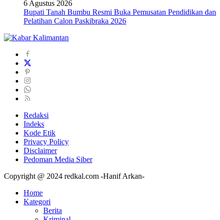
6 Agustus 2026
Bupati Tanah Bumbu Resmi Buka Pemusatan Pendidikan dan
Pelatihan Calon Paskibraka 2026
Redaksi
Indeks
Kode Etik
Privacy Policy
Disclaimer
Pedoman Media Siber
Copyright @ 2024 redkal.com -Hanif Arkan-
Home
Kategori
Berita
Kriminal