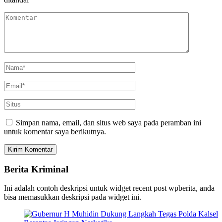
Simpan nama, email, dan situs web saya pada peramban ini
untuk komentar saya berikutnya.
Berita Kriminal
Ini adalah contoh deskripsi untuk widget recent post wpberita, anda
bisa memasukkan deskripsi pada widget ini.