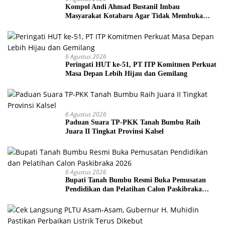
Kompol Andi Ahmad Bustanil Imbau
Masyarakat Kotabaru Agar Tidak Membuka
Lahan dengan cara Membakar
6 Agustus 2026
Peringati HUT ke-51, PT ITP Komitmen Perkuat
Masa Depan Lebih Hijau dan Gemilang
6 Agustus 2026
Paduan Suara TP-PKK Tanah Bumbu Raih
Juara II Tingkat Provinsi Kalsel
6 Agustus 2026
Bupati Tanah Bumbu Resmi Buka Pemusatan
Pendidikan dan Pelatihan Calon Paskibraka
2026