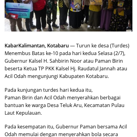
KabarKalimantan, Kotabaru
— Turun ke desa (Turdes)
Menembus Batas ke-10 pada hari kedua Selasa (2/7),
Gubernur Kalsel H. Sahbirin Noor atau Paman Birin
beserta Ketua TP PKK Kalsel Hj. Raudatul Jannah atau
Acil Odah mengunjungi Kabupaten Kotabaru.
Pada kunjungan turdes hari kedua itu,
Paman Birin dan Acil Odah menyerahkan berbagai
bantuan ke warga Desa Teluk Aru, Kecamatan Pulau
Laut Kepulauan.
Pada kesempatan itu, Gubernur Paman bersama Acil
Odah memulai dengan menyerahkan bola secara