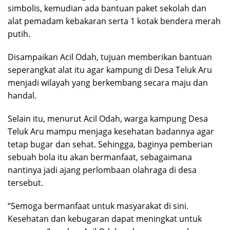
simbolis, kemudian ada bantuan paket sekolah dan
alat pemadam kebakaran serta 1 kotak bendera merah
putih.
Disampaikan Acil Odah, tujuan memberikan bantuan
seperangkat alat itu agar kampung di Desa Teluk Aru
menjadi wilayah yang berkembang secara maju dan
handal.
Selain itu, menurut Acil Odah, warga kampung Desa
Teluk Aru mampu menjaga kesehatan badannya agar
tetap bugar dan sehat. Sehingga, baginya pemberian
sebuah bola itu akan bermanfaat, sebagaimana
nantinya jadi ajang perlombaan olahraga di desa
tersebut.
“Semoga bermanfaat untuk masyarakat di sini.
Kesehatan dan kebugaran dapat meningkat untuk