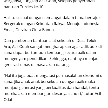
warganya,” ungkap Acil Odah, selepas penyerahan
bantuan Turdes ke-10.
Hal itu sesuai dengan semangat dalam tema bertajuk:
Bergerak dengan Kekuatan Rakyat Menuju Indonesia
Emas, Gerakan Cinta Banua.
Dan pemberian bantuan alat sekolah di Desa Teluk
Aru, Acil Odah sangat mengharapkan agar adik-adik di
sana dapat bertumbuh kembang secara baik dalam
mengenyam pendidikan. Sehingga, nantinya menjadi
generasi emas di masa akan datang.
“Hal itu juga buat mengatasi permasalahan ekonomi di
sana. Jika anak-anak bersekolah dengan baik maka
menjadi generasi yang berkualitas dan handal, tentu
mereka akan membangun desanya sendiri,” tutur Acil
Odah.