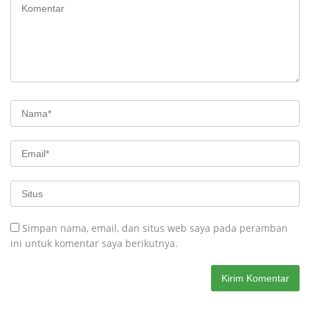
Simpan nama, email, dan situs web saya pada peramban
ini untuk komentar saya berikutnya.