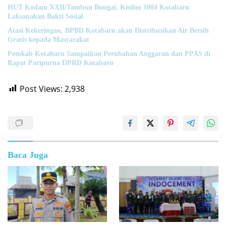
HUT Kodam XXII/Tambun Bungai, Kodim 1004 Kotabaru
Laksanakan Bakti Sosial
Atasi Kekeringan, BPBD Kotabaru akan Distribusikan Air Bersih
Gratis kepada Masyarakat
Pemkab Kotabaru Sampaikan Perubahan Anggaran dan PPAS di
Rapat Paripurna DPRD Kotabaru
Post Views:
2,938
Baca Juga