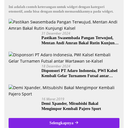
Ini adalah contoh keterangan untuk widget dengan kategori
otomotif, anda bisa dengan mudah memasukkannya pada widget.
31 Desember 2024
Pastikan Swasembada Pangan Terwujud,
Mentan Andi Amran Bakal Rutin Kunjungi
Kalsel
18 Desember 2024
Disponsori PT Adaro Indonesia, PWI Kalsel
Kembali Gelar Turnamen Futsal antar
Wartawan se-Kalsel
16 Maret 2019
Demi Xpander, Mitsubishi Bakal
Mengimpor Kembali Pajero Sport
Selengkapnya