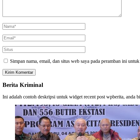
Simpan nama, email, dan situs web saya pada peramban ini untuk
Berita Kriminal
Ini adalah contoh deskripsi untuk widget recent post wpberita, anda 