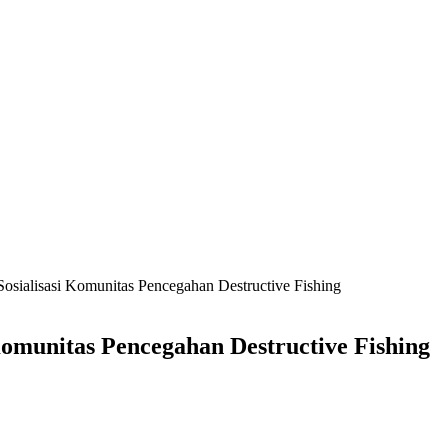
Sosialisasi Komunitas Pencegahan Destructive Fishing
 Komunitas Pencegahan Destructive Fishing