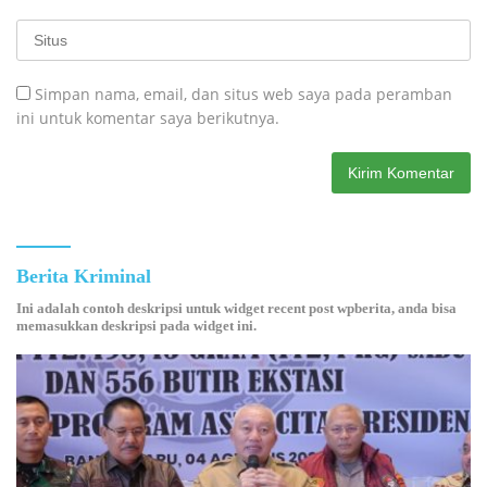
Simpan nama, email, dan situs web saya pada peramban
ini untuk komentar saya berikutnya.
Berita Kriminal
Ini adalah contoh deskripsi untuk widget recent post wpberita, anda bisa
memasukkan deskripsi pada widget ini.