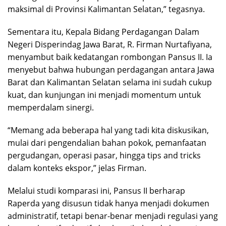
maksimal di Provinsi Kalimantan Selatan,” tegasnya.
Sementara itu, Kepala Bidang Perdagangan Dalam
Negeri Disperindag Jawa Barat, R. Firman Nurtafiyana,
menyambut baik kedatangan rombongan Pansus II. Ia
menyebut bahwa hubungan perdagangan antara Jawa
Barat dan Kalimantan Selatan selama ini sudah cukup
kuat, dan kunjungan ini menjadi momentum untuk
memperdalam sinergi.
“Memang ada beberapa hal yang tadi kita diskusikan,
mulai dari pengendalian bahan pokok, pemanfaatan
pergudangan, operasi pasar, hingga tips and tricks
dalam konteks ekspor,” jelas Firman.
Melalui studi komparasi ini, Pansus II berharap
Raperda yang disusun tidak hanya menjadi dokumen
administratif, tetapi benar-benar menjadi regulasi yang