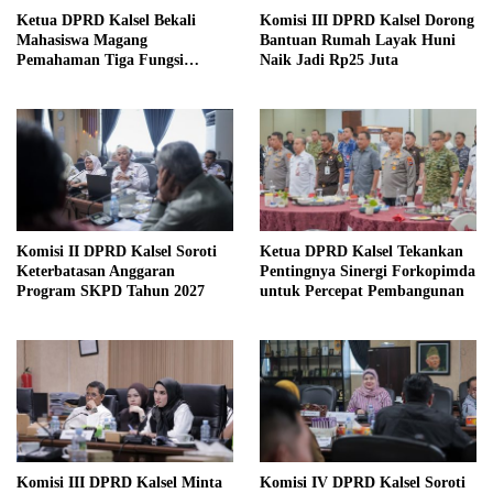
Ketua DPRD Kalsel Bekali
Komisi III DPRD Kalsel Dorong
Mahasiswa Magang
Bantuan Rumah Layak Huni
Pemahaman Tiga Fungsi
Naik Jadi Rp25 Juta
Legislasi
Komisi II DPRD Kalsel Soroti
Ketua DPRD Kalsel Tekankan
Keterbatasan Anggaran
Pentingnya Sinergi Forkopimda
Program SKPD Tahun 2027
untuk Percepat Pembangunan
Komisi III DPRD Kalsel Minta
Komisi IV DPRD Kalsel Soroti