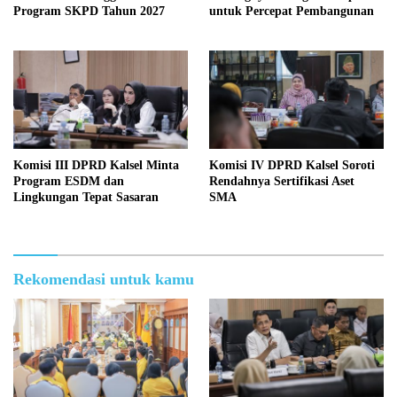
Program SKPD Tahun 2027
untuk Percepat Pembangunan
Komisi III DPRD Kalsel Minta
Komisi IV DPRD Kalsel Soroti
Program ESDM dan
Rendahnya Sertifikasi Aset
Lingkungan Tepat Sasaran
SMA
Rekomendasi untuk kamu