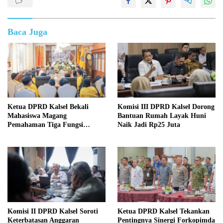
Baca Juga
Ketua DPRD Kalsel Bekali
Komisi III DPRD Kalsel Dorong
Mahasiswa Magang
Bantuan Rumah Layak Huni
Pemahaman Tiga Fungsi
Naik Jadi Rp25 Juta
Legislasi
Komisi II DPRD Kalsel Soroti
Ketua DPRD Kalsel Tekankan
Keterbatasan Anggaran
Pentingnya Sinergi Forkopimda