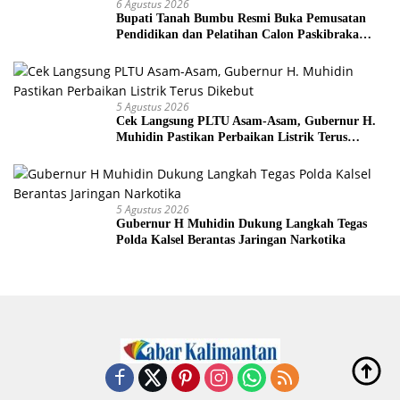
6 Agustus 2026
Bupati Tanah Bumbu Resmi Buka Pemusatan
Pendidikan dan Pelatihan Calon Paskibraka
2026
5 Agustus 2026
Cek Langsung PLTU Asam-Asam, Gubernur H.
Muhidin Pastikan Perbaikan Listrik Terus
Dikebut
5 Agustus 2026
Gubernur H Muhidin Dukung Langkah Tegas
Polda Kalsel Berantas Jaringan Narkotika