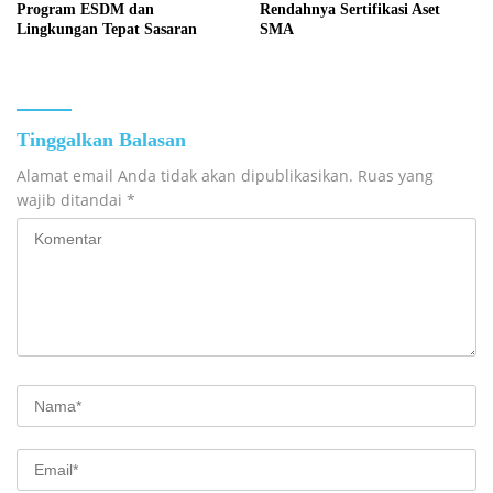
Program ESDM dan
Rendahnya Sertifikasi Aset
Lingkungan Tepat Sasaran
SMA
Tinggalkan Balasan
Alamat email Anda tidak akan dipublikasikan.
Ruas yang
wajib ditandai
*