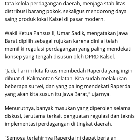
tata kelola perdagangan daerah, menjaga stabilitas
distribusi barang pokok, sekaligus mendorong daya
saing produk lokal Kalsel di pasar modern.
Wakil Ketua Pansus II, Umar Sadik, mengatakan Jawa
Barat dipilih sebagai rujukan karena dinilai telah
memiliki regulasi perdagangan yang paling mendekati
konsep yang tengah disusun oleh DPRD Kalsel.
“Jadi, hari ini kita fokus membedah Raperda yang ingin
dibuat di Kalimantan Selatan. Kita sudah melakukan
beberapa survei, dan yang paling mendekati Raperda
yang akan kita susun itu Jawa Barat,” ujarnya.
Menurutnya, banyak masukan yang diperoleh selama
diskusi, terutama terkait penguatan regulasi dan teknis
implementasi perdagangan di tingkat daerah.
“Semoga terlahirnya Raperda ini dapat berjalan