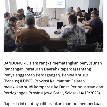
BANDUNG – Dalam rangka mematangkan penyusunan
Rancangan Peraturan Daerah (Raperda) tentang
Penyelenggaraan Perdagangan, Panitia Khusus
(Pansus) II DPRD Provinsi Kalimantan Selatan
melakukan studi komparasi ke Dinas Perindustrian dan
Perdagangan Provinsi Jawa Barat, Selasa (14/10/2025).
Raperda ini nantinya diharapkan mampu memperkuat