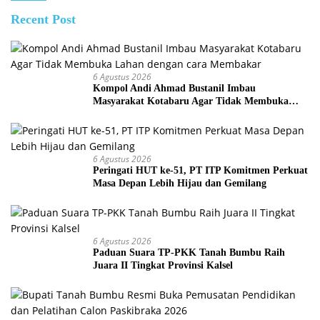
Recent Post
6 Agustus 2026
Kompol Andi Ahmad Bustanil Imbau
Masyarakat Kotabaru Agar Tidak Membuka
Lahan dengan cara Membakar
6 Agustus 2026
Peringati HUT ke-51, PT ITP Komitmen Perkuat
Masa Depan Lebih Hijau dan Gemilang
6 Agustus 2026
Paduan Suara TP-PKK Tanah Bumbu Raih
Juara II Tingkat Provinsi Kalsel