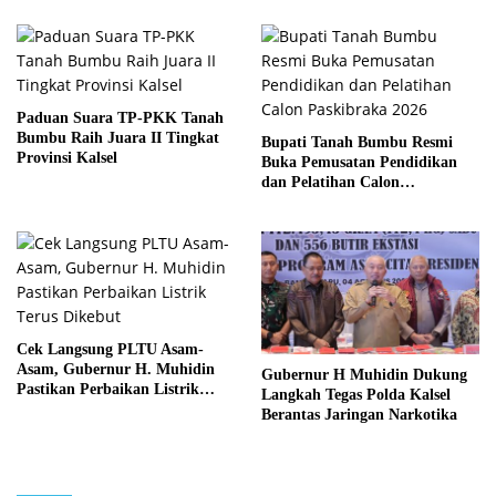
Paduan Suara TP-PKK Tanah
Bumbu Raih Juara II Tingkat
Bupati Tanah Bumbu Resmi
Provinsi Kalsel
Buka Pemusatan Pendidikan
dan Pelatihan Calon
Paskibraka 2026
Cek Langsung PLTU Asam-
Asam, Gubernur H. Muhidin
Gubernur H Muhidin Dukung
Pastikan Perbaikan Listrik
Langkah Tegas Polda Kalsel
Terus Dikebut
Berantas Jaringan Narkotika