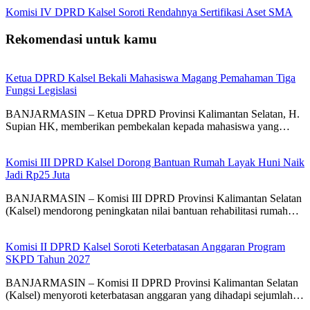
Komisi IV DPRD Kalsel Soroti Rendahnya Sertifikasi Aset SMA
Rekomendasi untuk kamu
Ketua DPRD Kalsel Bekali Mahasiswa Magang Pemahaman Tiga
Fungsi Legislasi
BANJARMASIN – Ketua DPRD Provinsi Kalimantan Selatan, H.
Supian HK, memberikan pembekalan kepada mahasiswa yang…
Komisi III DPRD Kalsel Dorong Bantuan Rumah Layak Huni Naik
Jadi Rp25 Juta
BANJARMASIN – Komisi III DPRD Provinsi Kalimantan Selatan
(Kalsel) mendorong peningkatan nilai bantuan rehabilitasi rumah…
Komisi II DPRD Kalsel Soroti Keterbatasan Anggaran Program
SKPD Tahun 2027
BANJARMASIN – Komisi II DPRD Provinsi Kalimantan Selatan
(Kalsel) menyoroti keterbatasan anggaran yang dihadapi sejumlah…