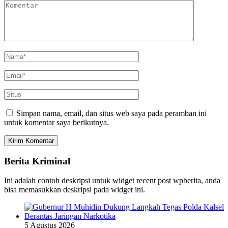
Simpan nama, email, dan situs web saya pada peramban ini
untuk komentar saya berikutnya.
Berita Kriminal
Ini adalah contoh deskripsi untuk widget recent post wpberita, anda
bisa memasukkan deskripsi pada widget ini.
5 Agustus 2026