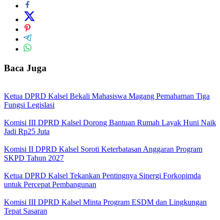
Baca Juga
Ketua DPRD Kalsel Bekali Mahasiswa Magang Pemahaman Tiga
Fungsi Legislasi
Komisi III DPRD Kalsel Dorong Bantuan Rumah Layak Huni Naik
Jadi Rp25 Juta
Komisi II DPRD Kalsel Soroti Keterbatasan Anggaran Program
SKPD Tahun 2027
Ketua DPRD Kalsel Tekankan Pentingnya Sinergi Forkopimda
untuk Percepat Pembangunan
Komisi III DPRD Kalsel Minta Program ESDM dan Lingkungan
Tepat Sasaran