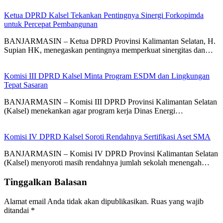
Ketua DPRD Kalsel Tekankan Pentingnya Sinergi Forkopimda
untuk Percepat Pembangunan
BANJARMASIN – Ketua DPRD Provinsi Kalimantan Selatan, H.
Supian HK, menegaskan pentingnya memperkuat sinergitas dan…
Komisi III DPRD Kalsel Minta Program ESDM dan Lingkungan
Tepat Sasaran
BANJARMASIN – Komisi III DPRD Provinsi Kalimantan Selatan
(Kalsel) menekankan agar program kerja Dinas Energi…
Komisi IV DPRD Kalsel Soroti Rendahnya Sertifikasi Aset SMA
BANJARMASIN – Komisi IV DPRD Provinsi Kalimantan Selatan
(Kalsel) menyoroti masih rendahnya jumlah sekolah menengah…
Tinggalkan Balasan
Alamat email Anda tidak akan dipublikasikan.
Ruas yang wajib
ditandai
*