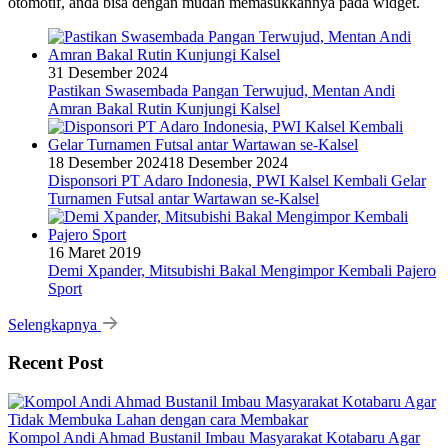
otomotif, anda bisa dengan mudah memasukkannya pada widget.
31 Desember 2024
Pastikan Swasembada Pangan Terwujud, Mentan Andi
Amran Bakal Rutin Kunjungi Kalsel
18 Desember 2024
18 Desember 2024
Disponsori PT Adaro Indonesia, PWI Kalsel Kembali Gelar
Turnamen Futsal antar Wartawan se-Kalsel
16 Maret 2019
Demi Xpander, Mitsubishi Bakal Mengimpor Kembali Pajero
Sport
Selengkapnya
Recent Post
Kompol Andi Ahmad Bustanil Imbau Masyarakat Kotabaru Agar