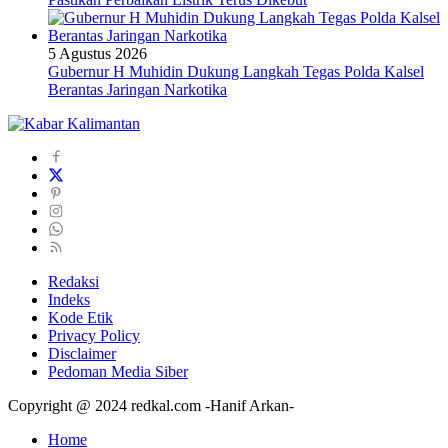
5 Agustus 2026
Gubernur H Muhidin Dukung Langkah Tegas Polda Kalsel
Berantas Jaringan Narkotika
Redaksi
Indeks
Kode Etik
Privacy Policy
Disclaimer
Pedoman Media Siber
Copyright @ 2024 redkal.com -Hanif Arkan-
Home