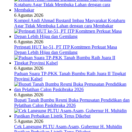
6 Agustus 2026
Kompol Andi Ahmad Bustanil Imbau Masyarakat Kotabaru
Agar Tidak Membuka Lahan dengan cara Membakar
6 Agustus 2026
Peringati HUT ke-51, PT ITP Komitmen Perkuat Masa
Depan Lebih Hijau dan Gemilang
6 Agustus 2026
Paduan Suara TP-PKK Tanah Bumbu Raih Juara II Tingkat
Provinsi Kalsel
6 Agustus 2026
Bupati Tanah Bumbu Resmi Buka Pemusatan Pendidikan dan
Pelatihan Calon Paskibraka 2026
5 Agustus 2026
Cek Langsung PLTU Asam-Asam, Gubernur H. Muhidin
Pastikan Perbaikan Listrik Terus Dikebut