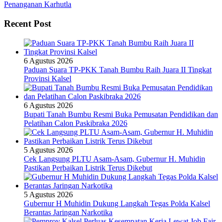
Penanganan Karhutla
Recent Post
6 Agustus 2026
Paduan Suara TP-PKK Tanah Bumbu Raih Juara II Tingkat
Provinsi Kalsel
6 Agustus 2026
Bupati Tanah Bumbu Resmi Buka Pemusatan Pendidikan dan
Pelatihan Calon Paskibraka 2026
5 Agustus 2026
Cek Langsung PLTU Asam-Asam, Gubernur H. Muhidin
Pastikan Perbaikan Listrik Terus Dikebut
5 Agustus 2026
Gubernur H Muhidin Dukung Langkah Tegas Polda Kalsel
Berantas Jaringan Narkotika