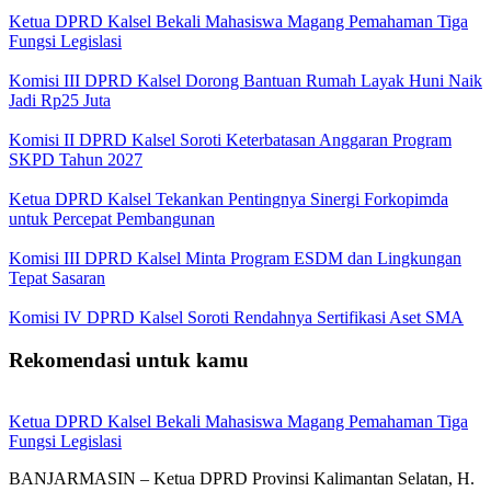
Ketua DPRD Kalsel Bekali Mahasiswa Magang Pemahaman Tiga
Fungsi Legislasi
Komisi III DPRD Kalsel Dorong Bantuan Rumah Layak Huni Naik
Jadi Rp25 Juta
Komisi II DPRD Kalsel Soroti Keterbatasan Anggaran Program
SKPD Tahun 2027
Ketua DPRD Kalsel Tekankan Pentingnya Sinergi Forkopimda
untuk Percepat Pembangunan
Komisi III DPRD Kalsel Minta Program ESDM dan Lingkungan
Tepat Sasaran
Komisi IV DPRD Kalsel Soroti Rendahnya Sertifikasi Aset SMA
Rekomendasi untuk kamu
Ketua DPRD Kalsel Bekali Mahasiswa Magang Pemahaman Tiga
Fungsi Legislasi
BANJARMASIN – Ketua DPRD Provinsi Kalimantan Selatan, H.