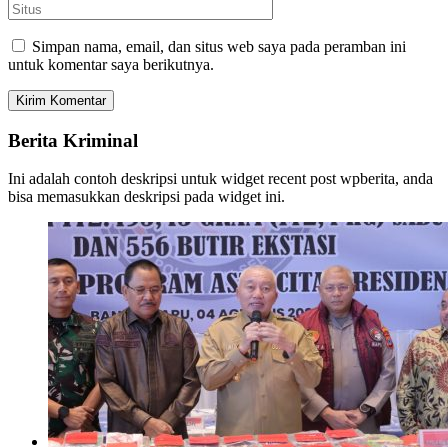
Simpan nama, email, dan situs web saya pada peramban ini
untuk komentar saya berikutnya.
Berita Kriminal
Ini adalah contoh deskripsi untuk widget recent post wpberita, anda
bisa memasukkan deskripsi pada widget ini.