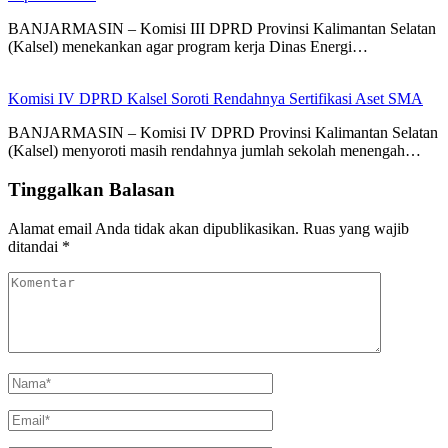
BANJARMASIN – Komisi III DPRD Provinsi Kalimantan Selatan
(Kalsel) menekankan agar program kerja Dinas Energi…
Komisi IV DPRD Kalsel Soroti Rendahnya Sertifikasi Aset SMA
BANJARMASIN – Komisi IV DPRD Provinsi Kalimantan Selatan
(Kalsel) menyoroti masih rendahnya jumlah sekolah menengah…
Tinggalkan Balasan
Alamat email Anda tidak akan dipublikasikan.
Ruas yang wajib
ditandai
*