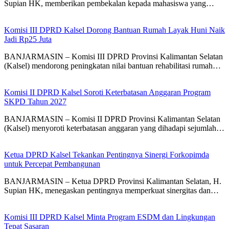
Supian HK, memberikan pembekalan kepada mahasiswa yang…
Komisi III DPRD Kalsel Dorong Bantuan Rumah Layak Huni Naik
Jadi Rp25 Juta
BANJARMASIN – Komisi III DPRD Provinsi Kalimantan Selatan
(Kalsel) mendorong peningkatan nilai bantuan rehabilitasi rumah…
Komisi II DPRD Kalsel Soroti Keterbatasan Anggaran Program
SKPD Tahun 2027
BANJARMASIN – Komisi II DPRD Provinsi Kalimantan Selatan
(Kalsel) menyoroti keterbatasan anggaran yang dihadapi sejumlah…
Ketua DPRD Kalsel Tekankan Pentingnya Sinergi Forkopimda
untuk Percepat Pembangunan
BANJARMASIN – Ketua DPRD Provinsi Kalimantan Selatan, H.
Supian HK, menegaskan pentingnya memperkuat sinergitas dan…
Komisi III DPRD Kalsel Minta Program ESDM dan Lingkungan
Tepat Sasaran