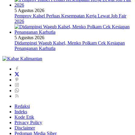
5 Agustus 2026
Pemprov Kalsel Perluas Kesempatan Kerja Lewat Job Fair
2026
5 Agustus 2026
Didampingi Wagub Kalsel, Menko Polkam Cek Kesiapan
Penanganan Karhutla
Redaksi
Indeks
Kode Etik
Privacy Policy
Disclaimer
Pedoman Media Siber